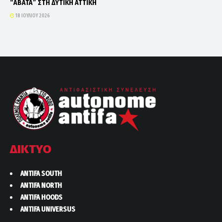
“ΑΒΑΤΑ” ΣΤΗ ΔΥΤΙΚΗ ΑΤΤΙΚΗ
18 ΙΟΥΛΊΟΥ 2026
ΔΙΚΤΥΟ
ANTIFA SOUTH
ANTIFA NORTH
ANTIFA HOODS
ANTIFA UNIVERSUS