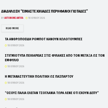
ΔΙΑΔΗΛΩΣΗ “ΕΙΜΑΣΤΕ ΧΙΛΙΑΔΕΣ ΠΕΡΗΦΑΝΟΙ ΓΙΩΤΑΔΕΣ”
BY
AUTONOME ANTIFA
18 ΙΟΥΛΊΟΥ 2026
DETAILS
READ MORE
ΤΑ ΑΝΘΡΩΠΟΕΙΔΗ ΡΟΜΠΟΤ ΚΑΝΟΥΝ ΚΩΛΟΤΟΥΜΠΕΣ
18 ΙΟΥΛΊΟΥ 2026
ΣΤΙΓΜΙΟΤΥΠΑ ΠΕΙΘΑΡΧΙΑΣ ΣΤΙΣ ΦΥΛΑΚΕΣ ΑΠΟ ΤΟΝ ΜΕΤΑΞΑ ΩΣ ΤΟΝ
ΕΜΦΥΛΙΟ
18 ΙΟΥΛΊΟΥ 2026
Η ΜΕΤΑΝΑΣΤΕΥΤΙΚΗ ΠΟΛΙΤΙΚΗ ΩΣ ΠΑΣΠΑΡΤΟΥ
18 ΙΟΥΛΊΟΥ 2026
“ΟΣΟΥΣ ΠΑΛΙΑ ΕΛΕΓΑΝ ΤΣΟΓΛΑΝΙΑ ΤΩΡΑ ΛΕΝΕ ΟΤΙ ΕΧΟΥΝ ΔΕΠΥ”
18 ΙΟΥΛΊΟΥ 2026