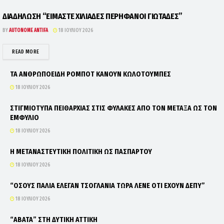
ΔΙΑΔΗΛΩΣΗ “ΕΙΜΑΣΤΕ ΧΙΛΙΑΔΕΣ ΠΕΡΗΦΑΝΟΙ ΓΙΩΤΑΔΕΣ”
BY
AUTONOME ANTIFA
18 ΙΟΥΛΊΟΥ 2026
DETAILS
READ MORE
ΤΑ ΑΝΘΡΩΠΟΕΙΔΗ ΡΟΜΠΟΤ ΚΑΝΟΥΝ ΚΩΛΟΤΟΥΜΠΕΣ
18 ΙΟΥΛΊΟΥ 2026
ΣΤΙΓΜΙΟΤΥΠΑ ΠΕΙΘΑΡΧΙΑΣ ΣΤΙΣ ΦΥΛΑΚΕΣ ΑΠΟ ΤΟΝ ΜΕΤΑΞΑ ΩΣ ΤΟΝ
ΕΜΦΥΛΙΟ
18 ΙΟΥΛΊΟΥ 2026
Η ΜΕΤΑΝΑΣΤΕΥΤΙΚΗ ΠΟΛΙΤΙΚΗ ΩΣ ΠΑΣΠΑΡΤΟΥ
18 ΙΟΥΛΊΟΥ 2026
“ΟΣΟΥΣ ΠΑΛΙΑ ΕΛΕΓΑΝ ΤΣΟΓΛΑΝΙΑ ΤΩΡΑ ΛΕΝΕ ΟΤΙ ΕΧΟΥΝ ΔΕΠΥ”
18 ΙΟΥΛΊΟΥ 2026
“ΑΒΑΤΑ” ΣΤΗ ΔΥΤΙΚΗ ΑΤΤΙΚΗ