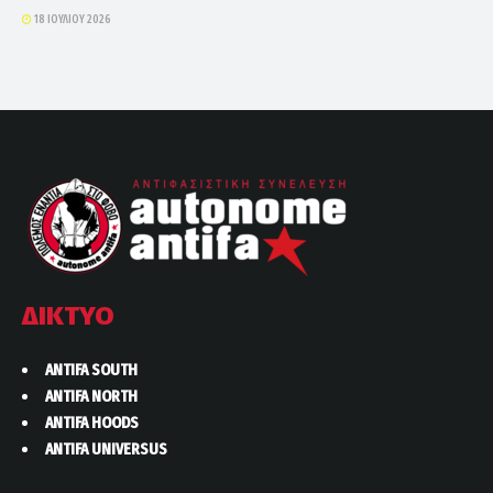
18 ΙΟΥΛΊΟΥ 2026
ΔΙΚΤΥΟ
ANTIFA SOUTH
ANTIFA NORTH
ANTIFA HOODS
ANTIFA UNIVERSUS