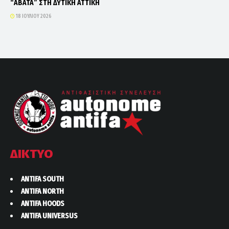
“ΑΒΑΤΑ” ΣΤΗ ΔΥΤΙΚΗ ΑΤΤΙΚΗ
18 ΙΟΥΛΊΟΥ 2026
ΔΙΚΤΥΟ
ANTIFA SOUTH
ANTIFA NORTH
ANTIFA HOODS
ANTIFA UNIVERSUS