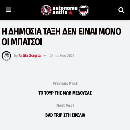
Η ΔΗΜΟΣΙΑ ΤΑΞΗ ΔΕΝ ΕΙΝΑΙ ΜΟΝΟ
ΟΙ ΜΠΑΤΣΟΙ
by
Antifa Scripta
24 Ιουλίου 2022
Previous Post
ΤΟ ΤΟΥΡ ΤΗΣ ΜΩΒ ΜΕΔΟΥΣΑΣ
Next Post
BAD TRIP ΣΤΗ ΣΙΚΕΛΙΑ