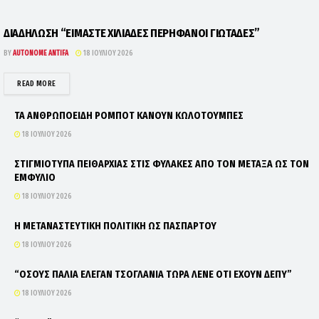
ΔΙΑΔΗΛΩΣΗ “ΕΙΜΑΣΤΕ ΧΙΛΙΑΔΕΣ ΠΕΡΗΦΑΝΟΙ ΓΙΩΤΑΔΕΣ”
BY
AUTONOME ANTIFA
18 ΙΟΥΛΊΟΥ 2026
DETAILS
READ MORE
ΤΑ ΑΝΘΡΩΠΟΕΙΔΗ ΡΟΜΠΟΤ ΚΑΝΟΥΝ ΚΩΛΟΤΟΥΜΠΕΣ
18 ΙΟΥΛΊΟΥ 2026
ΣΤΙΓΜΙΟΤΥΠΑ ΠΕΙΘΑΡΧΙΑΣ ΣΤΙΣ ΦΥΛΑΚΕΣ ΑΠΟ ΤΟΝ ΜΕΤΑΞΑ ΩΣ ΤΟΝ
ΕΜΦΥΛΙΟ
18 ΙΟΥΛΊΟΥ 2026
Η ΜΕΤΑΝΑΣΤΕΥΤΙΚΗ ΠΟΛΙΤΙΚΗ ΩΣ ΠΑΣΠΑΡΤΟΥ
18 ΙΟΥΛΊΟΥ 2026
“ΟΣΟΥΣ ΠΑΛΙΑ ΕΛΕΓΑΝ ΤΣΟΓΛΑΝΙΑ ΤΩΡΑ ΛΕΝΕ ΟΤΙ ΕΧΟΥΝ ΔΕΠΥ”
18 ΙΟΥΛΊΟΥ 2026