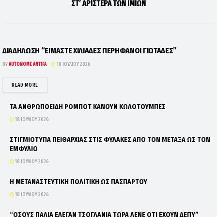
ΣΤ’ ΑΡΙΣΤΕΡΑ ΤΩΝ ΙΜΙΩΝ
ΔΙΑΔΗΛΩΣΗ “ΕΙΜΑΣΤΕ ΧΙΛΙΑΔΕΣ ΠΕΡΗΦΑΝΟΙ ΓΙΩΤΑΔΕΣ”
BY
AUTONOME ANTIFA
18 ΙΟΥΛΊΟΥ 2026
DETAILS
READ MORE
ΤΑ ΑΝΘΡΩΠΟΕΙΔΗ ΡΟΜΠΟΤ ΚΑΝΟΥΝ ΚΩΛΟΤΟΥΜΠΕΣ
18 ΙΟΥΛΊΟΥ 2026
ΣΤΙΓΜΙΟΤΥΠΑ ΠΕΙΘΑΡΧΙΑΣ ΣΤΙΣ ΦΥΛΑΚΕΣ ΑΠΟ ΤΟΝ ΜΕΤΑΞΑ ΩΣ ΤΟΝ
ΕΜΦΥΛΙΟ
18 ΙΟΥΛΊΟΥ 2026
Η ΜΕΤΑΝΑΣΤΕΥΤΙΚΗ ΠΟΛΙΤΙΚΗ ΩΣ ΠΑΣΠΑΡΤΟΥ
18 ΙΟΥΛΊΟΥ 2026
“ΟΣΟΥΣ ΠΑΛΙΑ ΕΛΕΓΑΝ ΤΣΟΓΛΑΝΙΑ ΤΩΡΑ ΛΕΝΕ ΟΤΙ ΕΧΟΥΝ ΔΕΠΥ”