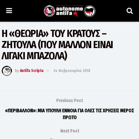
Η «ΘΕΩΡΙΑ» ΤΟΥ ΚΡΑΤΟΥΣ –
ΖΗΤΟΥΛΑ (ΠΟΥ ΜΑΛΛΟΝ ΕΙΝΑΙ
ΛΙΓΑΚΙ ΜΠΑΖΟΛΑ)
by
Antifa Scripta
24 Φεβρουαρίου 2018
Previous Post
«ΠΕΡΙΒΑΛΛΟΝ»: ΜΙΑ ΥΠΟΥΛΗ ΕΝΝΟΙΑ ΓΙΑ ΟΛΕΣ ΤΙΣ ΧΡΗΣΕΙΣ ΜΕΡΟΣ
ΠΡΩΤΟ
Next Post