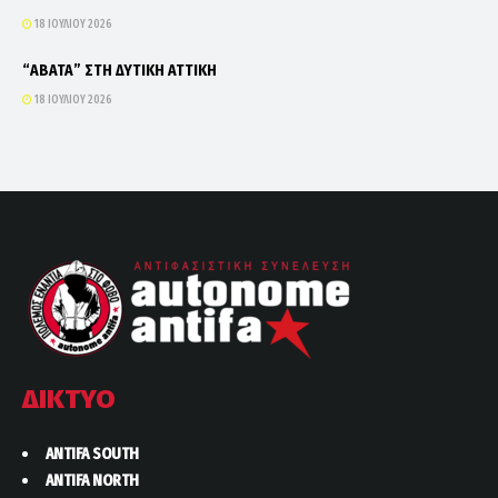
18 ΙΟΥΛΊΟΥ 2026
“ΑΒΑΤΑ” ΣΤΗ ΔΥΤΙΚΗ ΑΤΤΙΚΗ
18 ΙΟΥΛΊΟΥ 2026
ΔΙΚΤΥΟ
ANTIFA SOUTH
ANTIFA NORTH