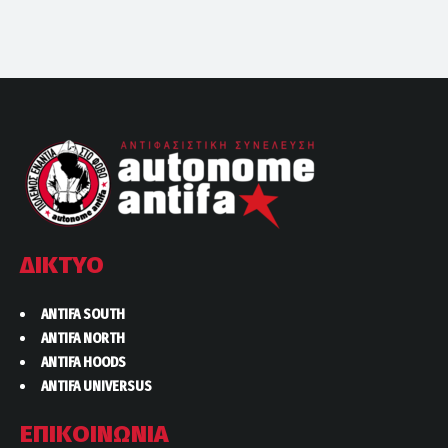
ΔΙΚΤΥΟ
ANTIFA SOUTH
ANTIFA NORTH
ANTIFA HOODS
ANTIFA UNIVERSUS
ΕΠΙΚΟΙΝΩΝΙΑ