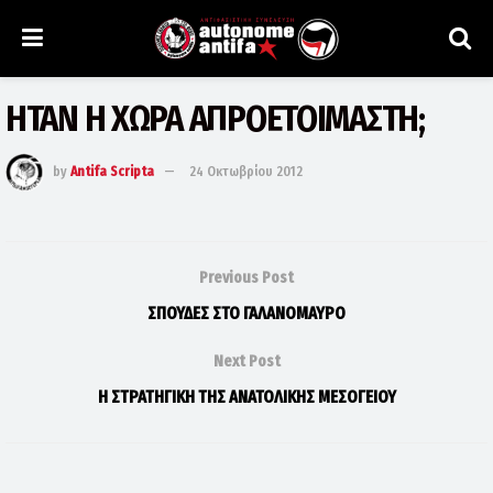
ΗΤΑΝ Η ΧΩΡΑ ΑΠΡΟΕΤΟΙΜΑΣΤΗ;
by
Antifa Scripta
24 Οκτωβρίου 2012
Previous Post
ΣΠΟΥΔΕΣ ΣΤΟ ΓΑΛΑΝΟΜΑΥΡΟ
Next Post
Η ΣΤΡΑΤΗΓΙΚΗ ΤΗΣ ΑΝΑΤΟΛΙΚΗΣ ΜΕΣΟΓΕΙΟΥ