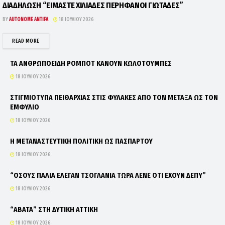
ΔΙΑΔΗΛΩΣΗ “ΕΙΜΑΣΤΕ ΧΙΛΙΑΔΕΣ ΠΕΡΗΦΑΝΟΙ ΓΙΩΤΑΔΕΣ”
BY
AUTONOME ANTIFA
18 ΙΟΥΛΊΟΥ 2026
DETAILS
READ MORE
ΤΑ ΑΝΘΡΩΠΟΕΙΔΗ ΡΟΜΠΟΤ ΚΑΝΟΥΝ ΚΩΛΟΤΟΥΜΠΕΣ
18 ΙΟΥΛΊΟΥ 2026
ΣΤΙΓΜΙΟΤΥΠΑ ΠΕΙΘΑΡΧΙΑΣ ΣΤΙΣ ΦΥΛΑΚΕΣ ΑΠΟ ΤΟΝ ΜΕΤΑΞΑ ΩΣ ΤΟΝ
ΕΜΦΥΛΙΟ
18 ΙΟΥΛΊΟΥ 2026
Η ΜΕΤΑΝΑΣΤΕΥΤΙΚΗ ΠΟΛΙΤΙΚΗ ΩΣ ΠΑΣΠΑΡΤΟΥ
18 ΙΟΥΛΊΟΥ 2026
“ΟΣΟΥΣ ΠΑΛΙΑ ΕΛΕΓΑΝ ΤΣΟΓΛΑΝΙΑ ΤΩΡΑ ΛΕΝΕ ΟΤΙ ΕΧΟΥΝ ΔΕΠΥ”
18 ΙΟΥΛΊΟΥ 2026
“ΑΒΑΤΑ” ΣΤΗ ΔΥΤΙΚΗ ΑΤΤΙΚΗ
18 ΙΟΥΛΊΟΥ 2026