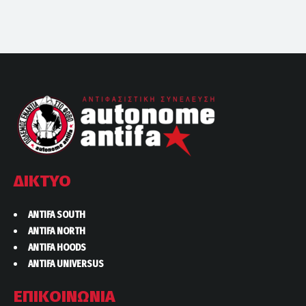
ΔΙΚΤΥΟ
ANTIFA SOUTH
ANTIFA NORTH
ANTIFA HOODS
ANTIFA UNIVERSUS
ΕΠΙΚΟΙΝΩΝΙΑ