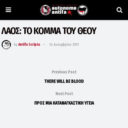
ΛΑΟΣ: ΤΟ ΚΟΜΜΑ ΤΟΥ ΘΕΟΥ
by
Antifa Scripta
24 Δεκεμβρίου 2011
Previous Post
THERE WILL BE BLOOD
Next Post
ΠΡΟΣ ΜΙΑ ΚΑΤΑΝΑΓΚΑΣΤΙΚΗ ΥΓΕΙΑ