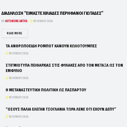
ΔΙΑΔΗΛΩΣΗ “ΕΙΜΑΣΤΕ ΧΙΛΙΑΔΕΣ ΠΕΡΗΦΑΝΟΙ ΓΙΩΤΑΔΕΣ”
BY
AUTONOME ANTIFA
18 ΙΟΥΛΊΟΥ 2026
DETAILS
READ MORE
ΤΑ ΑΝΘΡΩΠΟΕΙΔΗ ΡΟΜΠΟΤ ΚΑΝΟΥΝ ΚΩΛΟΤΟΥΜΠΕΣ
18 ΙΟΥΛΊΟΥ 2026
ΣΤΙΓΜΙΟΤΥΠΑ ΠΕΙΘΑΡΧΙΑΣ ΣΤΙΣ ΦΥΛΑΚΕΣ ΑΠΟ ΤΟΝ ΜΕΤΑΞΑ ΩΣ ΤΟΝ
ΕΜΦΥΛΙΟ
18 ΙΟΥΛΊΟΥ 2026
Η ΜΕΤΑΝΑΣΤΕΥΤΙΚΗ ΠΟΛΙΤΙΚΗ ΩΣ ΠΑΣΠΑΡΤΟΥ
18 ΙΟΥΛΊΟΥ 2026
“ΟΣΟΥΣ ΠΑΛΙΑ ΕΛΕΓΑΝ ΤΣΟΓΛΑΝΙΑ ΤΩΡΑ ΛΕΝΕ ΟΤΙ ΕΧΟΥΝ ΔΕΠΥ”
18 ΙΟΥΛΊΟΥ 2026