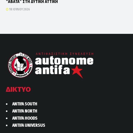
“ΑΒΑΤΑ” ΣΤΗ ΔΥΤΙΚΗ ΑΤΤΙΚΗ
18 ΙΟΥΛΊΟΥ 2026
ΔΙΚΤΥΟ
ANTIFA SOUTH
ANTIFA NORTH
ANTIFA HOODS
ANTIFA UNIVERSUS