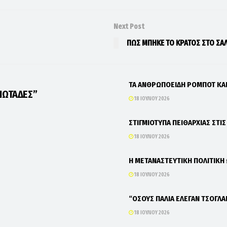
Next Post
ΠΩΣ ΜΠΗΚΕ ΤΟ ΚΡΑΤΟΣ ΣΤΟ ΣΑΛ
ΤΑ ΑΝΘΡΩΠΟΕΙΔΗ ΡΟΜΠΟΤ Κ
ΙΩΤΑΔΕΣ”
18 ΙΟΥΛΊΟΥ 2026
ΣΤΙΓΜΙΟΤΥΠΑ ΠΕΙΘΑΡΧΙΑΣ ΣΤΙ
18 ΙΟΥΛΊΟΥ 2026
Η ΜΕΤΑΝΑΣΤΕΥΤΙΚΗ ΠΟΛΙΤΙΚΗ
18 ΙΟΥΛΊΟΥ 2026
“ΟΣΟΥΣ ΠΑΛΙΑ ΕΛΕΓΑΝ ΤΣΟΓΛΑ
18 ΙΟΥΛΊΟΥ 2026