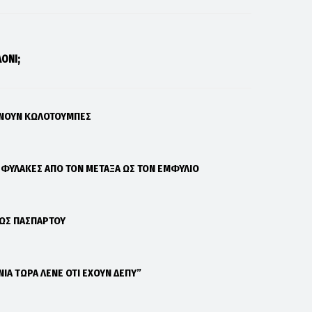
ΟΝΙ;
ΑΝΟΥΝ ΚΩΛΟΤΟΥΜΠΕΣ
Σ ΦΥΛΑΚΕΣ ΑΠΟ ΤΟΝ ΜΕΤΑΞΑ ΩΣ ΤΟΝ ΕΜΦΥΛΙΟ
 ΩΣ ΠΑΣΠΑΡΤΟΥ
ΝΙΑ ΤΩΡΑ ΛΕΝΕ ΟΤΙ ΕΧΟΥΝ ΔΕΠΥ”