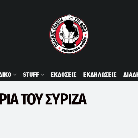
ΔΙΚΟ
STUFF
ΕΚΔΟΣΕΙΣ
ΕΚΔΗΛΩΣΕΙΣ
ΔΙΑΔ
ΡΙΑ ΤΟΥ ΣΥΡΙΖΑ