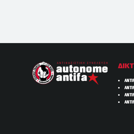
ΔΙΚ
ANTI
ANTI
ANTI
ANTI