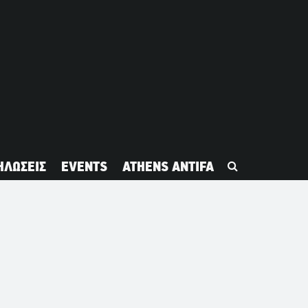
ΗΛΩΣΕΙΣ
EVENTS
ATHENS ANTIFA