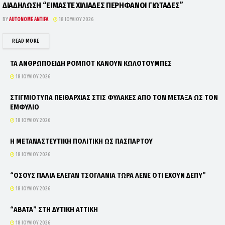
ΔΙΑΔΗΛΩΣΗ “ΕΙΜΑΣΤΕ ΧΙΛΙΑΔΕΣ ΠΕΡΗΦΑΝΟΙ ΓΙΩΤΑΔΕΣ”
BY
AUTONOME ANTIFA
18 ΙΟΥΛΊΟΥ 2026
DETAILS
READ MORE
ΤΑ ΑΝΘΡΩΠΟΕΙΔΗ ΡΟΜΠΟΤ ΚΑΝΟΥΝ ΚΩΛΟΤΟΥΜΠΕΣ
18 ΙΟΥΛΊΟΥ 2026
ΣΤΙΓΜΙΟΤΥΠΑ ΠΕΙΘΑΡΧΙΑΣ ΣΤΙΣ ΦΥΛΑΚΕΣ ΑΠΟ ΤΟΝ ΜΕΤΑΞΑ ΩΣ ΤΟΝ
ΕΜΦΥΛΙΟ
18 ΙΟΥΛΊΟΥ 2026
Η ΜΕΤΑΝΑΣΤΕΥΤΙΚΗ ΠΟΛΙΤΙΚΗ ΩΣ ΠΑΣΠΑΡΤΟΥ
18 ΙΟΥΛΊΟΥ 2026
“ΟΣΟΥΣ ΠΑΛΙΑ ΕΛΕΓΑΝ ΤΣΟΓΛΑΝΙΑ ΤΩΡΑ ΛΕΝΕ ΟΤΙ ΕΧΟΥΝ ΔΕΠΥ”
18 ΙΟΥΛΊΟΥ 2026
“ΑΒΑΤΑ” ΣΤΗ ΔΥΤΙΚΗ ΑΤΤΙΚΗ
18 ΙΟΥΛΊΟΥ 2026