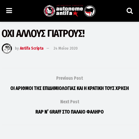
ΟΧΙ ΑΛΛΟΥΣ ΓΙΑΤΡΟΥΣ!
by
Antifa Scripta
24 Μαΐου 2020
Previous Post
OΙ ΑΡΙΘΜΟΙ ΤΗΣ ΕΠΙΔΗΜΙΟΛΟΓΙΑΣ ΚΑΙ Η ΚΡΑΤΙΚΗ ΤΟΥΣ ΧΡΗΣΗ
Next Post
RAP N’ GRAFF ΣΤΟ ΠΑΛΑΙΟ ΦΑΛΗΡΟ