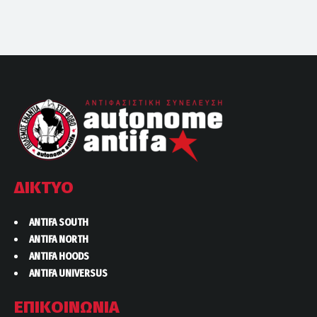
ΔΙΚΤΥΟ
ANTIFA SOUTH
ANTIFA NORTH
ANTIFA HOODS
ANTIFA UNIVERSUS
ΕΠΙΚΟΙΝΩΝΙΑ