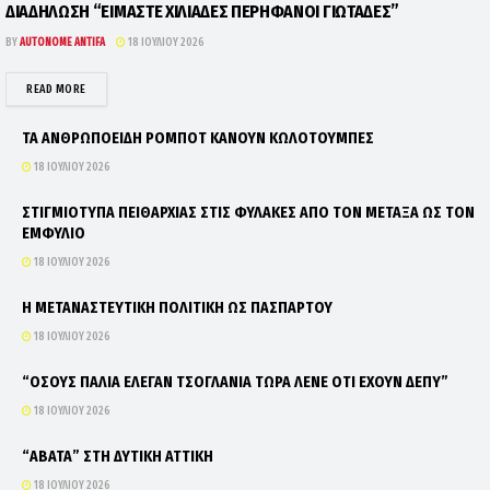
ΔΙΑΔΗΛΩΣΗ “ΕΙΜΑΣΤΕ ΧΙΛΙΑΔΕΣ ΠΕΡΗΦΑΝΟΙ ΓΙΩΤΑΔΕΣ”
BY
AUTONOME ANTIFA
18 ΙΟΥΛΊΟΥ 2026
DETAILS
READ MORE
ΤΑ ΑΝΘΡΩΠΟΕΙΔΗ ΡΟΜΠΟΤ ΚΑΝΟΥΝ ΚΩΛΟΤΟΥΜΠΕΣ
18 ΙΟΥΛΊΟΥ 2026
ΣΤΙΓΜΙΟΤΥΠΑ ΠΕΙΘΑΡΧΙΑΣ ΣΤΙΣ ΦΥΛΑΚΕΣ ΑΠΟ ΤΟΝ ΜΕΤΑΞΑ ΩΣ ΤΟΝ
ΕΜΦΥΛΙΟ
18 ΙΟΥΛΊΟΥ 2026
Η ΜΕΤΑΝΑΣΤΕΥΤΙΚΗ ΠΟΛΙΤΙΚΗ ΩΣ ΠΑΣΠΑΡΤΟΥ
18 ΙΟΥΛΊΟΥ 2026
“ΟΣΟΥΣ ΠΑΛΙΑ ΕΛΕΓΑΝ ΤΣΟΓΛΑΝΙΑ ΤΩΡΑ ΛΕΝΕ ΟΤΙ ΕΧΟΥΝ ΔΕΠΥ”
18 ΙΟΥΛΊΟΥ 2026
“ΑΒΑΤΑ” ΣΤΗ ΔΥΤΙΚΗ ΑΤΤΙΚΗ
18 ΙΟΥΛΊΟΥ 2026