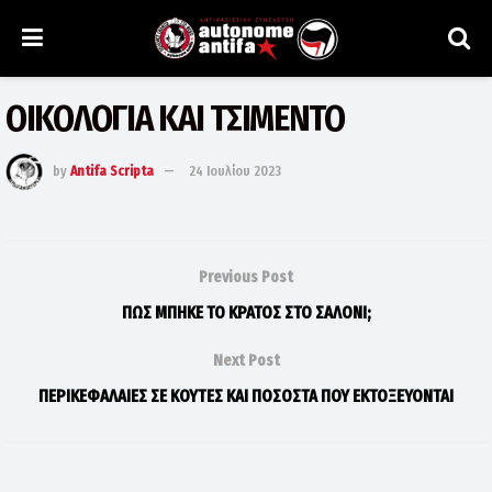
ΟΙΚΟΛΟΓΙΑ ΚΑΙ ΤΣΙΜΕΝΤΟ
by
Antifa Scripta
24 Ιουλίου 2023
Previous Post
ΠΩΣ ΜΠΗΚΕ ΤΟ ΚΡΑΤΟΣ ΣΤΟ ΣΑΛΟΝΙ;
Next Post
ΠΕΡΙΚΕΦΑΛΑΙΕΣ ΣΕ ΚΟΥΤΕΣ ΚΑΙ ΠΟΣΟΣΤΑ ΠΟΥ ΕΚΤΟΞΕΥΟΝΤΑΙ