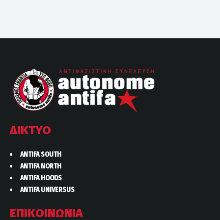
ΔΙΚΤΥΟ
ANTIFA SOUTH
ANTIFA NORTH
ANTIFA HOODS
ANTIFA UNIVERSUS
ΕΠΙΚΟΙΝΩΝΙΑ