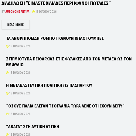
ΔΙΑΔΗΛΩΣΗ “ΕΙΜΑΣΤΕ ΧΙΛΙΑΔΕΣ ΠΕΡΗΦΑΝΟΙ ΓΙΩΤΑΔΕΣ”
BY
AUTONOME ANTIFA
18 ΙΟΥΛΊΟΥ 2026
DETAILS
READ MORE
ΤΑ ΑΝΘΡΩΠΟΕΙΔΗ ΡΟΜΠΟΤ ΚΑΝΟΥΝ ΚΩΛΟΤΟΥΜΠΕΣ
18 ΙΟΥΛΊΟΥ 2026
ΣΤΙΓΜΙΟΤΥΠΑ ΠΕΙΘΑΡΧΙΑΣ ΣΤΙΣ ΦΥΛΑΚΕΣ ΑΠΟ ΤΟΝ ΜΕΤΑΞΑ ΩΣ ΤΟΝ
ΕΜΦΥΛΙΟ
18 ΙΟΥΛΊΟΥ 2026
Η ΜΕΤΑΝΑΣΤΕΥΤΙΚΗ ΠΟΛΙΤΙΚΗ ΩΣ ΠΑΣΠΑΡΤΟΥ
18 ΙΟΥΛΊΟΥ 2026
“ΟΣΟΥΣ ΠΑΛΙΑ ΕΛΕΓΑΝ ΤΣΟΓΛΑΝΙΑ ΤΩΡΑ ΛΕΝΕ ΟΤΙ ΕΧΟΥΝ ΔΕΠΥ”
18 ΙΟΥΛΊΟΥ 2026
“ΑΒΑΤΑ” ΣΤΗ ΔΥΤΙΚΗ ΑΤΤΙΚΗ
18 ΙΟΥΛΊΟΥ 2026