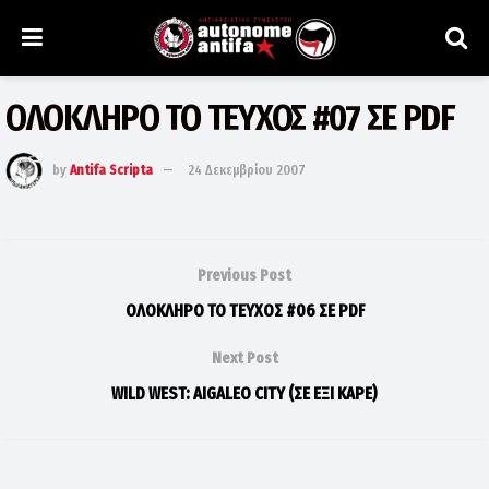
ΟΛΟΚΛΗΡΟ ΤΟ ΤΕΥΧΟΣ #07 ΣΕ PDF
by
Antifa Scripta
24 Δεκεμβρίου 2007
Previous Post
ΟΛΟΚΛΗΡΟ ΤΟ ΤΕΥΧΟΣ #06 ΣΕ PDF
Next Post
WILD WEST: AIGALEO CITY (ΣΕ ΕΞΙ ΚΑΡΕ)