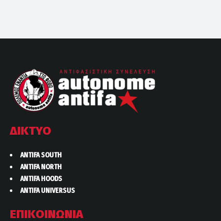
ΔΙΚΤΥΟ
ANTIFA SOUTH
ANTIFA NORTH
ANTIFA HOODS
ANTIFA UNIVERSUS
ΕΠΙΚΟΙΝΩΝΙΑ