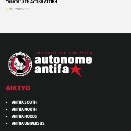
“ΑΒΑΤΑ” ΣΤΗ ΔΥΤΙΚΗ ΑΤΤΙΚΗ
18 ΙΟΥΛΊΟΥ 2026
ΔΙΚΤΥΟ
ANTIFA SOUTH
ANTIFA NORTH
ANTIFA HOODS
ANTIFA UNIVERSUS