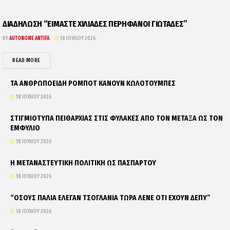
ΔΙΑΔΗΛΩΣΗ “ΕΙΜΑΣΤΕ ΧΙΛΙΑΔΕΣ ΠΕΡΗΦΑΝΟΙ ΓΙΩΤΑΔΕΣ”
BY
AUTONOME ANTIFA
18 ΙΟΥΛΊΟΥ 2026
DETAILS
READ MORE
ΤΑ ΑΝΘΡΩΠΟΕΙΔΗ ΡΟΜΠΟΤ ΚΑΝΟΥΝ ΚΩΛΟΤΟΥΜΠΕΣ
18 ΙΟΥΛΊΟΥ 2026
ΣΤΙΓΜΙΟΤΥΠΑ ΠΕΙΘΑΡΧΙΑΣ ΣΤΙΣ ΦΥΛΑΚΕΣ ΑΠΟ ΤΟΝ ΜΕΤΑΞΑ ΩΣ ΤΟΝ
ΕΜΦΥΛΙΟ
18 ΙΟΥΛΊΟΥ 2026
Η ΜΕΤΑΝΑΣΤΕΥΤΙΚΗ ΠΟΛΙΤΙΚΗ ΩΣ ΠΑΣΠΑΡΤΟΥ
18 ΙΟΥΛΊΟΥ 2026
“ΟΣΟΥΣ ΠΑΛΙΑ ΕΛΕΓΑΝ ΤΣΟΓΛΑΝΙΑ ΤΩΡΑ ΛΕΝΕ ΟΤΙ ΕΧΟΥΝ ΔΕΠΥ”
18 ΙΟΥΛΊΟΥ 2026