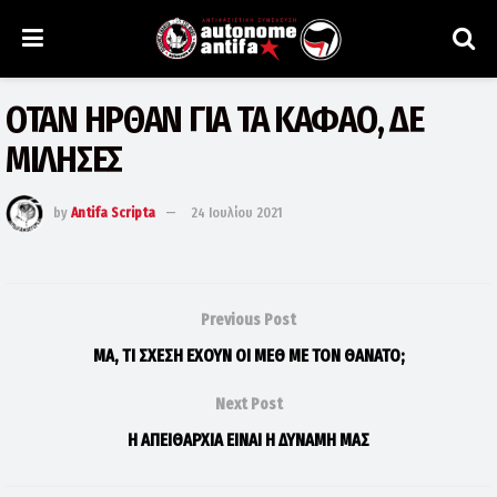
ΟΤΑΝ ΗΡΘΑΝ ΓΙΑ ΤΑ ΚΑΦΑΟ, ΔΕ
ΜΙΛΗΣΕΣ
by
Antifa Scripta
24 Ιουλίου 2021
Previous Post
ΜΑ, ΤΙ ΣΧΕΣΗ ΕΧΟΥΝ ΟΙ ΜΕΘ ΜΕ ΤΟΝ ΘΑΝΑΤΟ;
Next Post
Η ΑΠΕΙΘΑΡΧΙΑ ΕΙΝΑΙ Η ΔΥΝΑΜΗ ΜΑΣ