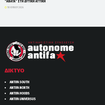
“ΑΒΑΤΑ” ΣΤΗ ΔΥΤΙΚΗ ΑΤΤΙΚΗ
18 ΙΟΥΛΊΟΥ 2026
ΔΙΚΤΥΟ
ANTIFA SOUTH
ANTIFA NORTH
ANTIFA HOODS
ANTIFA UNIVERSUS