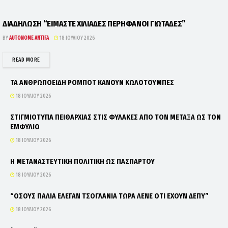
ΔΙΑΔΗΛΩΣΗ “ΕΙΜΑΣΤΕ ΧΙΛΙΑΔΕΣ ΠΕΡΗΦΑΝΟΙ ΓΙΩΤΑΔΕΣ”
BY
AUTONOME ANTIFA
18 ΙΟΥΛΊΟΥ 2026
DETAILS
READ MORE
ΤΑ ΑΝΘΡΩΠΟΕΙΔΗ ΡΟΜΠΟΤ ΚΑΝΟΥΝ ΚΩΛΟΤΟΥΜΠΕΣ
18 ΙΟΥΛΊΟΥ 2026
ΣΤΙΓΜΙΟΤΥΠΑ ΠΕΙΘΑΡΧΙΑΣ ΣΤΙΣ ΦΥΛΑΚΕΣ ΑΠΟ ΤΟΝ ΜΕΤΑΞΑ ΩΣ ΤΟΝ
ΕΜΦΥΛΙΟ
18 ΙΟΥΛΊΟΥ 2026
Η ΜΕΤΑΝΑΣΤΕΥΤΙΚΗ ΠΟΛΙΤΙΚΗ ΩΣ ΠΑΣΠΑΡΤΟΥ
18 ΙΟΥΛΊΟΥ 2026
“ΟΣΟΥΣ ΠΑΛΙΑ ΕΛΕΓΑΝ ΤΣΟΓΛΑΝΙΑ ΤΩΡΑ ΛΕΝΕ ΟΤΙ ΕΧΟΥΝ ΔΕΠΥ”
18 ΙΟΥΛΊΟΥ 2026