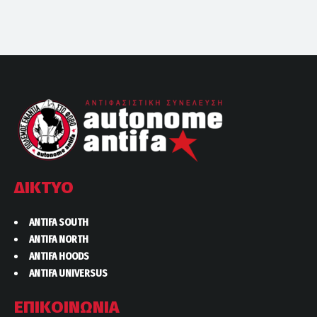
ΔΙΚΤΥΟ
ANTIFA SOUTH
ANTIFA NORTH
ANTIFA HOODS
ANTIFA UNIVERSUS
ΕΠΙΚΟΙΝΩΝΙΑ