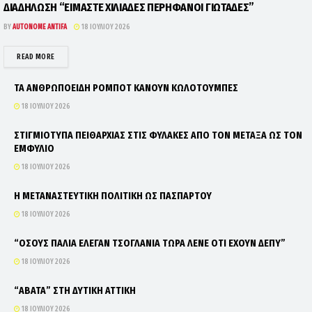
ΔΙΑΔΗΛΩΣΗ “ΕΙΜΑΣΤΕ ΧΙΛΙΑΔΕΣ ΠΕΡΗΦΑΝΟΙ ΓΙΩΤΑΔΕΣ”
BY
AUTONOME ANTIFA
18 ΙΟΥΛΊΟΥ 2026
DETAILS
READ MORE
ΤΑ ΑΝΘΡΩΠΟΕΙΔΗ ΡΟΜΠΟΤ ΚΑΝΟΥΝ ΚΩΛΟΤΟΥΜΠΕΣ
18 ΙΟΥΛΊΟΥ 2026
ΣΤΙΓΜΙΟΤΥΠΑ ΠΕΙΘΑΡΧΙΑΣ ΣΤΙΣ ΦΥΛΑΚΕΣ ΑΠΟ ΤΟΝ ΜΕΤΑΞΑ ΩΣ ΤΟΝ
ΕΜΦΥΛΙΟ
18 ΙΟΥΛΊΟΥ 2026
Η ΜΕΤΑΝΑΣΤΕΥΤΙΚΗ ΠΟΛΙΤΙΚΗ ΩΣ ΠΑΣΠΑΡΤΟΥ
18 ΙΟΥΛΊΟΥ 2026
“ΟΣΟΥΣ ΠΑΛΙΑ ΕΛΕΓΑΝ ΤΣΟΓΛΑΝΙΑ ΤΩΡΑ ΛΕΝΕ ΟΤΙ ΕΧΟΥΝ ΔΕΠΥ”
18 ΙΟΥΛΊΟΥ 2026
“ΑΒΑΤΑ” ΣΤΗ ΔΥΤΙΚΗ ΑΤΤΙΚΗ
18 ΙΟΥΛΊΟΥ 2026