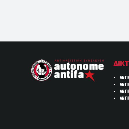
ΔΙΚ
ANTI
ANTI
ANTI
ANTI