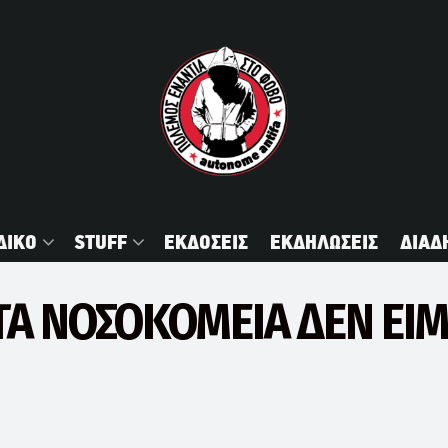
ΔΙΚΟ
STUFF
ΕΚΔΟΣΕΙΣ
ΕΚΔΗΛΩΣΕΙΣ
ΔΙΑΔ
ΣΤΑ ΝΟΣΟΚΟΜΕΙΑ ΔΕΝ ΕΙ