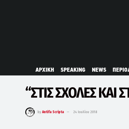
ΑΡΧΙΚΗ
SPEAKING
NEWS
ΠΕΡΙΟ
“ΣΤΙΣ ΣΧΟΛΕΣ ΚΑΙ 
by
Antifa Scripta
24 Ιουλίου 2018