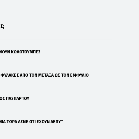
Σ;
ΑΝΟΥΝ ΚΩΛΟΤΟΥΜΠΕΣ
Σ ΦΥΛΑΚΕΣ ΑΠΟ ΤΟΝ ΜΕΤΑΞΑ ΩΣ ΤΟΝ ΕΜΦΥΛΙΟ
 ΩΣ ΠΑΣΠΑΡΤΟΥ
ΝΙΑ ΤΩΡΑ ΛΕΝΕ ΟΤΙ ΕΧΟΥΝ ΔΕΠΥ”