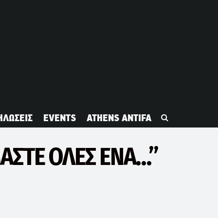
ΗΛΩΣΕΙΣ
EVENTS
ATHENS ANTIFA
ΜΑΣΤΕ ΟΛΕΣ ΕΝΑ…”