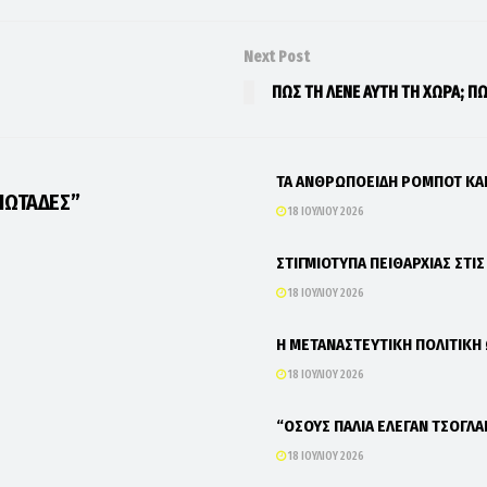
Next Post
ΠΩΣ ΤΗ ΛΕΝΕ ΑΥΤΗ ΤΗ ΧΩΡΑ; ΠΩ
ΤΑ ΑΝΘΡΩΠΟΕΙΔΗ ΡΟΜΠΟΤ Κ
ΙΩΤΑΔΕΣ”
18 ΙΟΥΛΊΟΥ 2026
ΣΤΙΓΜΙΟΤΥΠΑ ΠΕΙΘΑΡΧΙΑΣ ΣΤΙ
18 ΙΟΥΛΊΟΥ 2026
Η ΜΕΤΑΝΑΣΤΕΥΤΙΚΗ ΠΟΛΙΤΙΚΗ
18 ΙΟΥΛΊΟΥ 2026
“ΟΣΟΥΣ ΠΑΛΙΑ ΕΛΕΓΑΝ ΤΣΟΓΛΑ
18 ΙΟΥΛΊΟΥ 2026