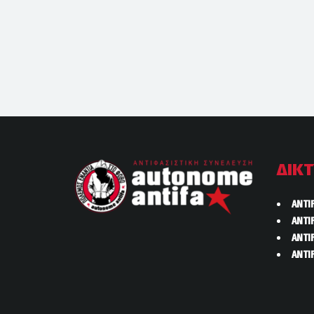
ΔΙΚ
ANTI
ANTI
ANTI
ANTI