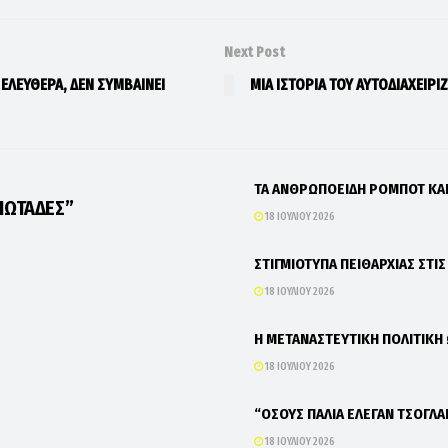
Next Post
 ΕΛΕΥΘΕΡΑ, ΔΕΝ ΣΥΜΒΑΙΝΕΙ
ΜΙΑ ΙΣΤΟΡΙΑ ΤΟΥ ΑΥΤΟΔΙΑΧΕΙΡΙ
ΤΑ ΑΝΘΡΩΠΟΕΙΔΗ ΡΟΜΠΟΤ Κ
ΙΩΤΑΔΕΣ”
18 ΙΟΥΛΊΟΥ 2026
ΣΤΙΓΜΙΟΤΥΠΑ ΠΕΙΘΑΡΧΙΑΣ ΣΤΙ
18 ΙΟΥΛΊΟΥ 2026
Η ΜΕΤΑΝΑΣΤΕΥΤΙΚΗ ΠΟΛΙΤΙΚΗ
18 ΙΟΥΛΊΟΥ 2026
“ΟΣΟΥΣ ΠΑΛΙΑ ΕΛΕΓΑΝ ΤΣΟΓΛΑ
18 ΙΟΥΛΊΟΥ 2026