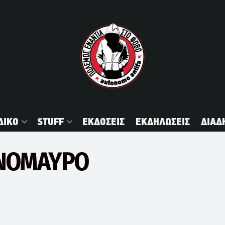
ΔΙΚΟ
STUFF
ΕΚΔΟΣΕΙΣ
ΕΚΔΗΛΩΣΕΙΣ
ΔΙΑΔ
ΑΝΟΜΑΥΡΟ