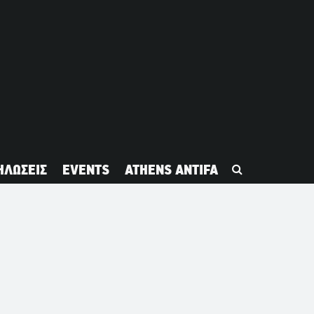
ΗΛΩΣΕΙΣ
EVENTS
ATHENS ANTIFA