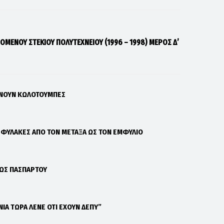
ΖΟΜΕΝΟΥ ΣΤΕΚΙΟΥ ΠΟΛΥΤΕΧΝΕΙΟΥ (1996 – 1998) ΜΕΡΟΣ Δ’
ΑΝΟΥΝ ΚΩΛΟΤΟΥΜΠΕΣ
Σ ΦΥΛΑΚΕΣ ΑΠΟ ΤΟΝ ΜΕΤΑΞΑ ΩΣ ΤΟΝ ΕΜΦΥΛΙΟ
 ΩΣ ΠΑΣΠΑΡΤΟΥ
ΝΙΑ ΤΩΡΑ ΛΕΝΕ ΟΤΙ ΕΧΟΥΝ ΔΕΠΥ”