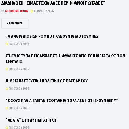
ΔΙΑΔΗΛΩΣΗ “ΕΙΜΑΣΤΕ ΧΙΛΙΑΔΕΣ ΠΕΡΗΦΑΝΟΙ ΓΙΩΤΑΔΕΣ”
BY
AUTONOME ANTIFA
18 ΙΟΥΛΊΟΥ 2026
DETAILS
READ MORE
ΤΑ ΑΝΘΡΩΠΟΕΙΔΗ ΡΟΜΠΟΤ ΚΑΝΟΥΝ ΚΩΛΟΤΟΥΜΠΕΣ
18 ΙΟΥΛΊΟΥ 2026
ΣΤΙΓΜΙΟΤΥΠΑ ΠΕΙΘΑΡΧΙΑΣ ΣΤΙΣ ΦΥΛΑΚΕΣ ΑΠΟ ΤΟΝ ΜΕΤΑΞΑ ΩΣ ΤΟΝ
ΕΜΦΥΛΙΟ
18 ΙΟΥΛΊΟΥ 2026
Η ΜΕΤΑΝΑΣΤΕΥΤΙΚΗ ΠΟΛΙΤΙΚΗ ΩΣ ΠΑΣΠΑΡΤΟΥ
18 ΙΟΥΛΊΟΥ 2026
“ΟΣΟΥΣ ΠΑΛΙΑ ΕΛΕΓΑΝ ΤΣΟΓΛΑΝΙΑ ΤΩΡΑ ΛΕΝΕ ΟΤΙ ΕΧΟΥΝ ΔΕΠΥ”
18 ΙΟΥΛΊΟΥ 2026
“ΑΒΑΤΑ” ΣΤΗ ΔΥΤΙΚΗ ΑΤΤΙΚΗ
18 ΙΟΥΛΊΟΥ 2026