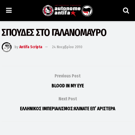
ΣΠΟΥΔΕΣ ΣΤΟ ΓΑΛΑΝΟΜΑΥΡΟ
by
Antifa Scripta
24 Νοεμβρίου 2010
Previous Post
BLOOD IN MY EYE
Next Post
ΕΛΛΗΝΙΚΟΣ ΙΜΠΕΡΙΑΛΙΣΜΟΣ:ΚΛΙΝΑΤΕ ΕΠ’ ΑΡΙΣΤΕΡΑ