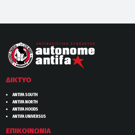
ΔΙΚΤΥΟ
ANTIFA SOUTH
ANTIFA NORTH
ANTIFA HOODS
ANTIFA UNIVERSUS
ΕΠΙΚΟΙΝΩΝΙΑ