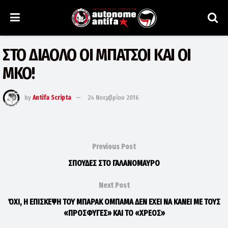
ΣΤΟ ΔΙΑΟΛΟ ΟΙ ΜΠΑΤΣΟΙ ΚΑΙ ΟΙ
ΜΚΟ!
by
Antifa Scripta
24 Νοεμβρίου 2016
Previous Post
ΣΠΟΥΔΕΣ ΣΤΟ ΓΑΛΑΝΟΜΑΥΡΟ
Next Post
ΌΧΙ, Η ΕΠΙΣΚΕΨΗ ΤΟΥ ΜΠΑΡΑΚ ΟΜΠΑΜΑ ΔΕΝ ΕΧΕΙ ΝΑ ΚΑΝΕΙ ΜΕ ΤΟΥΣ
«ΠΡΟΣΦΥΓΕΣ» ΚΑΙ ΤΟ «ΧΡΕΟΣ»