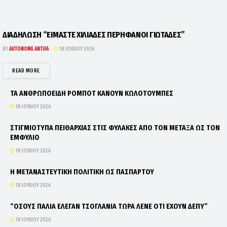
ΔΙΑΔΗΛΩΣΗ “ΕΙΜΑΣΤΕ ΧΙΛΙΑΔΕΣ ΠΕΡΗΦΑΝΟΙ ΓΙΩΤΑΔΕΣ”
BY
AUTONOME ANTIFA
18 ΙΟΥΛΊΟΥ 2026
DETAILS
READ MORE
ΤΑ ΑΝΘΡΩΠΟΕΙΔΗ ΡΟΜΠΟΤ ΚΑΝΟΥΝ ΚΩΛΟΤΟΥΜΠΕΣ
18 ΙΟΥΛΊΟΥ 2026
ΣΤΙΓΜΙΟΤΥΠΑ ΠΕΙΘΑΡΧΙΑΣ ΣΤΙΣ ΦΥΛΑΚΕΣ ΑΠΟ ΤΟΝ ΜΕΤΑΞΑ ΩΣ ΤΟΝ
ΕΜΦΥΛΙΟ
18 ΙΟΥΛΊΟΥ 2026
Η ΜΕΤΑΝΑΣΤΕΥΤΙΚΗ ΠΟΛΙΤΙΚΗ ΩΣ ΠΑΣΠΑΡΤΟΥ
18 ΙΟΥΛΊΟΥ 2026
“ΟΣΟΥΣ ΠΑΛΙΑ ΕΛΕΓΑΝ ΤΣΟΓΛΑΝΙΑ ΤΩΡΑ ΛΕΝΕ ΟΤΙ ΕΧΟΥΝ ΔΕΠΥ”
18 ΙΟΥΛΊΟΥ 2026