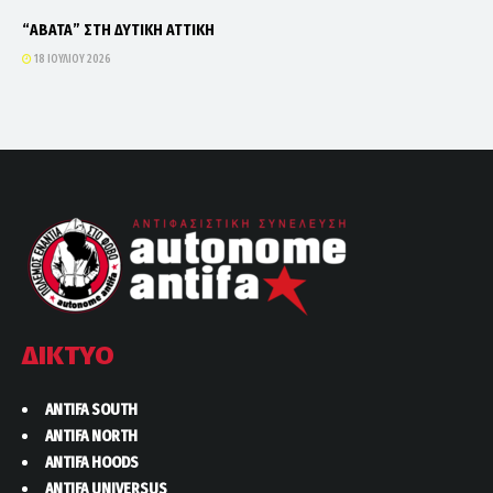
“ΑΒΑΤΑ” ΣΤΗ ΔΥΤΙΚΗ ΑΤΤΙΚΗ
18 ΙΟΥΛΊΟΥ 2026
ΔΙΚΤΥΟ
ANTIFA SOUTH
ANTIFA NORTH
ANTIFA HOODS
ANTIFA UNIVERSUS