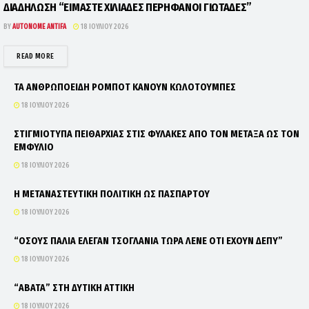
ΔΙΑΔΗΛΩΣΗ “ΕΙΜΑΣΤΕ ΧΙΛΙΑΔΕΣ ΠΕΡΗΦΑΝΟΙ ΓΙΩΤΑΔΕΣ”
BY
AUTONOME ANTIFA
18 ΙΟΥΛΊΟΥ 2026
DETAILS
READ MORE
ΤΑ ΑΝΘΡΩΠΟΕΙΔΗ ΡΟΜΠΟΤ ΚΑΝΟΥΝ ΚΩΛΟΤΟΥΜΠΕΣ
18 ΙΟΥΛΊΟΥ 2026
ΣΤΙΓΜΙΟΤΥΠΑ ΠΕΙΘΑΡΧΙΑΣ ΣΤΙΣ ΦΥΛΑΚΕΣ ΑΠΟ ΤΟΝ ΜΕΤΑΞΑ ΩΣ ΤΟΝ
ΕΜΦΥΛΙΟ
18 ΙΟΥΛΊΟΥ 2026
Η ΜΕΤΑΝΑΣΤΕΥΤΙΚΗ ΠΟΛΙΤΙΚΗ ΩΣ ΠΑΣΠΑΡΤΟΥ
18 ΙΟΥΛΊΟΥ 2026
“ΟΣΟΥΣ ΠΑΛΙΑ ΕΛΕΓΑΝ ΤΣΟΓΛΑΝΙΑ ΤΩΡΑ ΛΕΝΕ ΟΤΙ ΕΧΟΥΝ ΔΕΠΥ”
18 ΙΟΥΛΊΟΥ 2026
“ΑΒΑΤΑ” ΣΤΗ ΔΥΤΙΚΗ ΑΤΤΙΚΗ
18 ΙΟΥΛΊΟΥ 2026