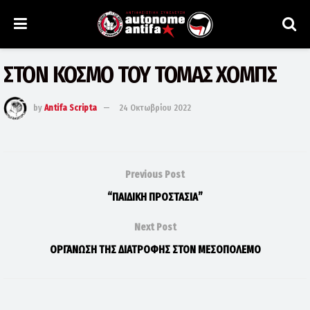
ΣΤΟΝ ΚΟΣΜΟ ΤΟΥ ΤΟΜΑΣ ΧΟΜΠΣ
by
Antifa Scripta
24 Οκτωβρίου 2022
Previous Post
“ΠΑΙΔΙΚΗ ΠΡΟΣΤΑΣΙΑ”
Next Post
ΟΡΓΑΝΩΣΗ ΤΗΣ ΔΙΑΤΡΟΦΗΣ ΣΤΟΝ ΜΕΣΟΠΟΛΕΜΟ