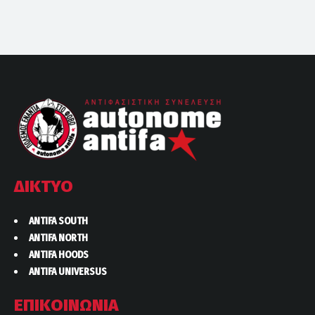
ΔΙΚΤΥΟ
ANTIFA SOUTH
ANTIFA NORTH
ANTIFA HOODS
ANTIFA UNIVERSUS
ΕΠΙΚΟΙΝΩΝΙΑ