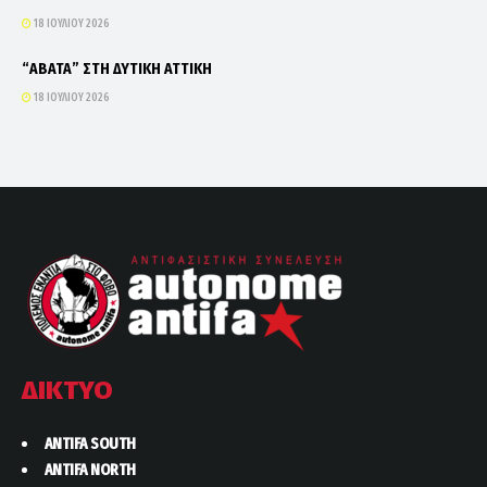
18 ΙΟΥΛΊΟΥ 2026
“ΑΒΑΤΑ” ΣΤΗ ΔΥΤΙΚΗ ΑΤΤΙΚΗ
18 ΙΟΥΛΊΟΥ 2026
ΔΙΚΤΥΟ
ANTIFA SOUTH
ANTIFA NORTH