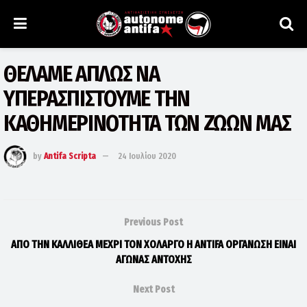
ΘΕΛΑΜΕ ΑΠΛΩΣ ΝΑ
ΥΠΕΡΑΣΠΙΣΤΟΥΜΕ ΤΗΝ
ΚΑΘΗΜΕΡΙΝΟΤΗΤΑ ΤΩΝ ΖΩΩΝ ΜΑΣ
by
Antifa Scripta
24 Ιουλίου 2020
Previous Post
ΑΠΟ ΤΗΝ ΚΑΛΛΙΘΕΑ ΜΕΧΡΙ ΤΟΝ ΧΟΛΑΡΓΟ Η ANTIFA ΟΡΓΑΝΩΣΗ ΕΙΝΑΙ
ΑΓΩΝΑΣ ΑΝΤΟΧΗΣ
Next Post