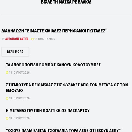
ΒΓΑΛΕ ΤΗ ΜΑΣΚΑ ΡΕ ΒΛΑΚΑ!
ΔΙΑΔΗΛΩΣΗ “ΕΙΜΑΣΤΕ ΧΙΛΙΑΔΕΣ ΠΕΡΗΦΑΝΟΙ ΓΙΩΤΑΔΕΣ”
BY
AUTONOME ANTIFA
18 ΙΟΥΛΊΟΥ 2026
DETAILS
READ MORE
ΤΑ ΑΝΘΡΩΠΟΕΙΔΗ ΡΟΜΠΟΤ ΚΑΝΟΥΝ ΚΩΛΟΤΟΥΜΠΕΣ
18 ΙΟΥΛΊΟΥ 2026
ΣΤΙΓΜΙΟΤΥΠΑ ΠΕΙΘΑΡΧΙΑΣ ΣΤΙΣ ΦΥΛΑΚΕΣ ΑΠΟ ΤΟΝ ΜΕΤΑΞΑ ΩΣ ΤΟΝ
ΕΜΦΥΛΙΟ
18 ΙΟΥΛΊΟΥ 2026
Η ΜΕΤΑΝΑΣΤΕΥΤΙΚΗ ΠΟΛΙΤΙΚΗ ΩΣ ΠΑΣΠΑΡΤΟΥ
18 ΙΟΥΛΊΟΥ 2026
“ΟΣΟΥΣ ΠΑΛΙΑ ΕΛΕΓΑΝ ΤΣΟΓΛΑΝΙΑ ΤΩΡΑ ΛΕΝΕ ΟΤΙ ΕΧΟΥΝ ΔΕΠΥ”