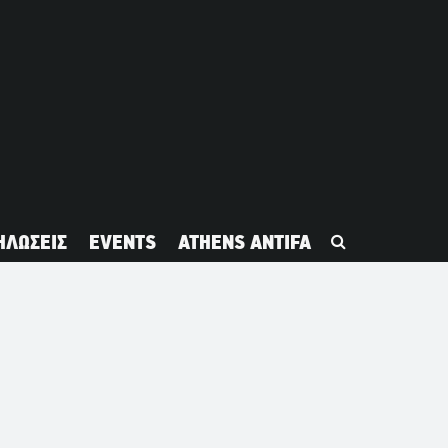
ΗΛΩΣΕΙΣ
EVENTS
ATHENS ANTIFA