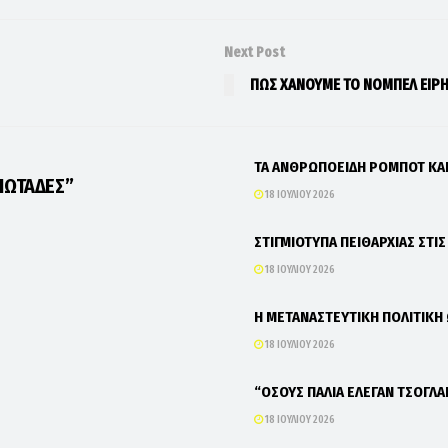
Next Post
ΠΩΣ ΧΑΝΟΥΜΕ ΤΟ ΝΟΜΠΕΛ ΕΙΡΗ
ΤΑ ΑΝΘΡΩΠΟΕΙΔΗ ΡΟΜΠΟΤ Κ
ΙΩΤΑΔΕΣ”
18 ΙΟΥΛΊΟΥ 2026
ΣΤΙΓΜΙΟΤΥΠΑ ΠΕΙΘΑΡΧΙΑΣ ΣΤΙ
18 ΙΟΥΛΊΟΥ 2026
Η ΜΕΤΑΝΑΣΤΕΥΤΙΚΗ ΠΟΛΙΤΙΚΗ
18 ΙΟΥΛΊΟΥ 2026
“ΟΣΟΥΣ ΠΑΛΙΑ ΕΛΕΓΑΝ ΤΣΟΓΛΑ
18 ΙΟΥΛΊΟΥ 2026