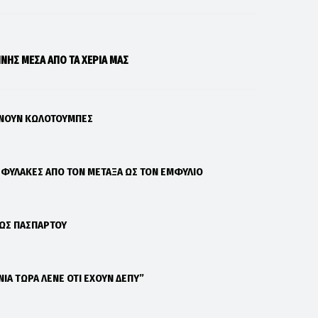
ΝΗΣ ΜΕΣΑ ΑΠΟ ΤΑ ΧΕΡΙΑ ΜΑΣ
ΑΝΟΥΝ ΚΩΛΟΤΟΥΜΠΕΣ
Σ ΦΥΛΑΚΕΣ ΑΠΟ ΤΟΝ ΜΕΤΑΞΑ ΩΣ ΤΟΝ ΕΜΦΥΛΙΟ
 ΩΣ ΠΑΣΠΑΡΤΟΥ
ΝΙΑ ΤΩΡΑ ΛΕΝΕ ΟΤΙ ΕΧΟΥΝ ΔΕΠΥ”