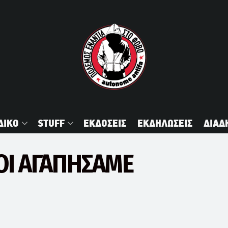
ΔΙΚΟ
STUFF
ΕΚΔΟΣΕΙΣ
ΕΚΔΗΛΩΣΕΙΣ
ΔΙΑΔ
ΟΙ ΑΓΑΠΗΣΑΜΕ