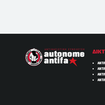
ΔΙΚ
ANTI
ANTI
ANTI
ANTI