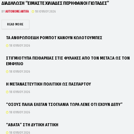
ΔΙΑΔΗΛΩΣΗ “ΕΙΜΑΣΤΕ ΧΙΛΙΑΔΕΣ ΠΕΡΗΦΑΝΟΙ ΓΙΩΤΑΔΕΣ”
BY
AUTONOME ANTIFA
18 ΙΟΥΛΊΟΥ 2026
DETAILS
READ MORE
ΤΑ ΑΝΘΡΩΠΟΕΙΔΗ ΡΟΜΠΟΤ ΚΑΝΟΥΝ ΚΩΛΟΤΟΥΜΠΕΣ
18 ΙΟΥΛΊΟΥ 2026
ΣΤΙΓΜΙΟΤΥΠΑ ΠΕΙΘΑΡΧΙΑΣ ΣΤΙΣ ΦΥΛΑΚΕΣ ΑΠΟ ΤΟΝ ΜΕΤΑΞΑ ΩΣ ΤΟΝ
ΕΜΦΥΛΙΟ
18 ΙΟΥΛΊΟΥ 2026
Η ΜΕΤΑΝΑΣΤΕΥΤΙΚΗ ΠΟΛΙΤΙΚΗ ΩΣ ΠΑΣΠΑΡΤΟΥ
18 ΙΟΥΛΊΟΥ 2026
“ΟΣΟΥΣ ΠΑΛΙΑ ΕΛΕΓΑΝ ΤΣΟΓΛΑΝΙΑ ΤΩΡΑ ΛΕΝΕ ΟΤΙ ΕΧΟΥΝ ΔΕΠΥ”
18 ΙΟΥΛΊΟΥ 2026
“ΑΒΑΤΑ” ΣΤΗ ΔΥΤΙΚΗ ΑΤΤΙΚΗ
18 ΙΟΥΛΊΟΥ 2026