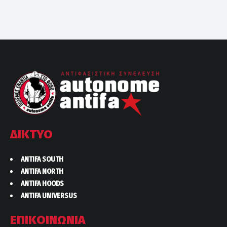
ΔΙΚΤΥΟ
ANTIFA SOUTH
ANTIFA NORTH
ANTIFA HOODS
ANTIFA UNIVERSUS
ΕΠΙΚΟΙΝΩΝΙΑ