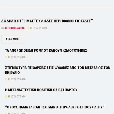
ΔΙΑΔΗΛΩΣΗ “ΕΙΜΑΣΤΕ ΧΙΛΙΑΔΕΣ ΠΕΡΗΦΑΝΟΙ ΓΙΩΤΑΔΕΣ”
BY
AUTONOME ANTIFA
18 ΙΟΥΛΊΟΥ 2026
DETAILS
READ MORE
ΤΑ ΑΝΘΡΩΠΟΕΙΔΗ ΡΟΜΠΟΤ ΚΑΝΟΥΝ ΚΩΛΟΤΟΥΜΠΕΣ
18 ΙΟΥΛΊΟΥ 2026
ΣΤΙΓΜΙΟΤΥΠΑ ΠΕΙΘΑΡΧΙΑΣ ΣΤΙΣ ΦΥΛΑΚΕΣ ΑΠΟ ΤΟΝ ΜΕΤΑΞΑ ΩΣ ΤΟΝ
ΕΜΦΥΛΙΟ
18 ΙΟΥΛΊΟΥ 2026
Η ΜΕΤΑΝΑΣΤΕΥΤΙΚΗ ΠΟΛΙΤΙΚΗ ΩΣ ΠΑΣΠΑΡΤΟΥ
18 ΙΟΥΛΊΟΥ 2026
“ΟΣΟΥΣ ΠΑΛΙΑ ΕΛΕΓΑΝ ΤΣΟΓΛΑΝΙΑ ΤΩΡΑ ΛΕΝΕ ΟΤΙ ΕΧΟΥΝ ΔΕΠΥ”
18 ΙΟΥΛΊΟΥ 2026