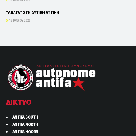
“ΑΒΑΤΑ” ΣΤΗ ΔΥΤΙΚΗ ΑΤΤΙΚΗ
18 ΙΟΥΛΊΟΥ 2026
ΔΙΚΤΥΟ
ANTIFA SOUTH
ANTIFA NORTH
ANTIFA HOODS