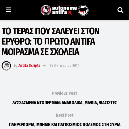
ΤΟ ΤΕΡΑΣ ΠΟΥ ΣΑΛΕΥΕΙ ΣΤΟΝ
ΕΡΥΘΡΟ: ΤΟ ΠΡΩΤΟ ANTIFA
ΜΟΙΡΑΣΜΑ ΣΕ ΣΧΟΛΕΙΑ
by
Antifa Scripta
24 Οκτωβρίου 2014
Previous Post
ΛΥΣΣΑΣΜΕΝΑ ΝΤΟΠΕΡΜΑΝ: ΑΝΑΒΟΛΙΚΑ, ΜΑΦΙΑ, ΦΑΣΙΣΤΕΣ
Next Post
ΠΛΗΡΟΦΟΡΙΑ, ΜΝΗΜΗ ΚΑΙ ΠΑΓΚΟΣΜΙΟΣ ΠΟΛΕΜΟΣ ΣΤΗ ΣΥΡΙΑ