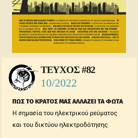
ΤΕΥΧΟΣ #82
10/2022
ΠΩΣ ΤΟ ΚΡΑΤΟΣ ΜΑΣ ΑΛΛΑΖΕΙ ΤΑ ΦΩΤΑ
Η σημασία του ηλεκτρικού ρεύματος
και του δικτύου ηλεκτροδότησης