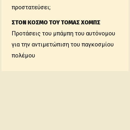
προστατεύσει;
ΣΤΟΝ ΚΟΣΜΟ ΤΟΥ ΤΟΜΑΣ ΧΟΜΠΣ
Προτάσεις του μπάμπη του αυτόνομου
για την αντιμετώπιση του παγκοσμίου
πολέμου