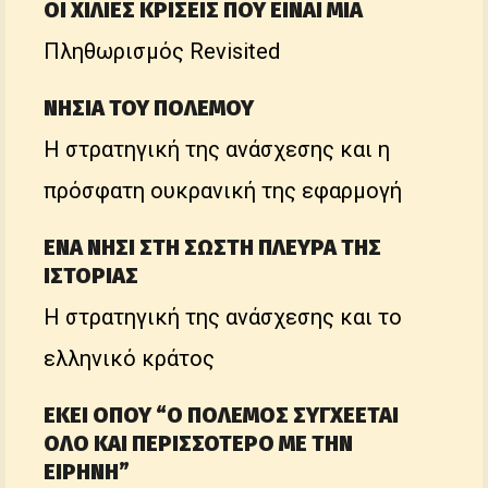
ΟΙ ΧΙΛΙΕΣ ΚΡΙΣΕΙΣ ΠΟΥ ΕΙΝΑΙ ΜΙΑ
Πληθωρισμός Revisited
ΝΗΣΙΑ ΤΟΥ ΠΟΛΕΜΟΥ
Η στρατηγική της ανάσχεσης και η
πρόσφατη ουκρανική της εφαρμογή
ΕΝΑ ΝΗΣΙ ΣΤΗ ΣΩΣΤΗ ΠΛΕΥΡΑ ΤΗΣ
ΙΣΤΟΡΙΑΣ
Η στρατηγική της ανάσχεσης και το
ελληνικό κράτος
ΕΚΕΙ ΟΠΟΥ “Ο ΠΟΛΕΜΟΣ ΣΥΓΧΕΕΤΑΙ
ΟΛΟ ΚΑΙ ΠΕΡΙΣΣΟΤΕΡΟ ΜΕ ΤΗΝ
ΕΙΡΗΝΗ”