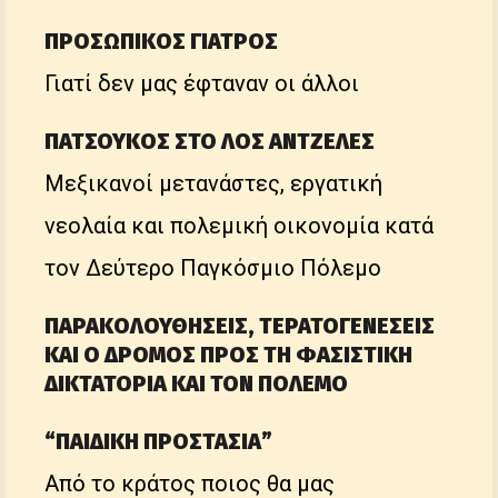
ΠΡΟΣΩΠΙΚΟΣ ΓΙΑΤΡΟΣ
Γιατί δεν μας έφταναν οι άλλοι
ΠΑΤΣΟΥΚΟΣ ΣΤΟ ΛΟΣ ΑΝΤΖΕΛΕΣ
Μεξικανοί μετανάστες, εργατική
νεολαία και πολεμική οικονομία κατά
τον Δεύτερο Παγκόσμιο Πόλεμο
ΠΑΡΑΚΟΛΟΥΘΗΣΕΙΣ, ΤΕΡΑΤΟΓΕΝΕΣΕΙΣ
ΚΑΙ Ο ΔΡΟΜΟΣ ΠΡΟΣ ΤΗ ΦΑΣΙΣΤΙΚΗ
ΔΙΚΤΑΤΟΡΙΑ ΚΑΙ ΤΟΝ ΠΟΛΕΜΟ
“ΠΑΙΔΙΚΗ ΠΡΟΣΤΑΣΙΑ”
Από το κράτος ποιος θα μας