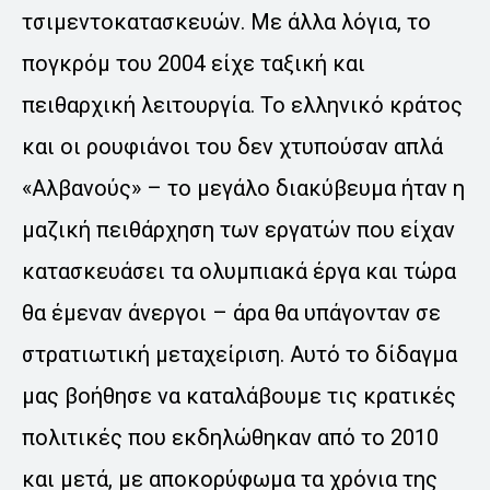
τσιμεντοκατασκευών. Με άλλα λόγια, το
πογκρόμ του 2004 είχε ταξική και
πειθαρχική λειτουργία. Το ελληνικό κράτος
και οι ρουφιάνοι του δεν χτυπούσαν απλά
«Αλβανούς» – το μεγάλο διακύβευμα ήταν η
μαζική πειθάρχηση των εργατών που είχαν
κατασκευάσει τα ολυμπιακά έργα και τώρα
θα έμεναν άνεργοι – άρα θα υπάγονταν σε
στρατιωτική μεταχείριση. Αυτό το δίδαγμα
μας βοήθησε να καταλάβουμε τις κρατικές
πολιτικές που εκδηλώθηκαν από το 2010
και μετά, με αποκορύφωμα τα χρόνια της