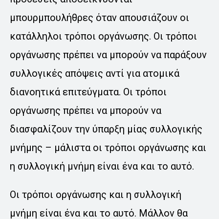
μπουρμπουλήθρες όταν απουσιάζουν οι
κατάλληλοι τρόποι οργάνωσης. Οι τρόποι
οργάνωσης πρέπει να μπορούν να παράξουν
συλλογικές απόψεις αντί για ατομικά
διανοητικά επιτεύγματα. Οι τρόποι
οργάνωσης πρέπει να μπορούν να
διασφαλίζουν την ύπαρξη μίας συλλογικής
μνήμης – μάλιστα οι τρόποι οργάνωσης και
η συλλογική μνήμη είναι ένα και το αυτό.
Οι τρόποι οργάνωσης και η συλλογική
μνήμη είναι ένα και το αυτό. Μάλλον θα