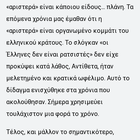
«αριστερά» είναι κάποιου είδους… πλάνη. Τα
επόμενα χρόνια μας έμαθαν ότι η
«αριστερά» είναι οργανωμένο κομμάτι του
ελληνικού κράτους. Το σλόγκαν «οι
Έλληνες δεν είναι ρατσιστές» δεν είχε
προκύψει κατά λάθος, Αντίθετα, ήταν
μελετημένο και κρατικά ωφέλιμο. Αυτό το
δίδαγμα ενισχύθηκε στα χρόνια που
ακολούθησαν. Σήμερα χρησιμεύει
τουλάχιστον μια φορά το χρόνο.
Τέλος, και μάλλον το σημαντικότερο,