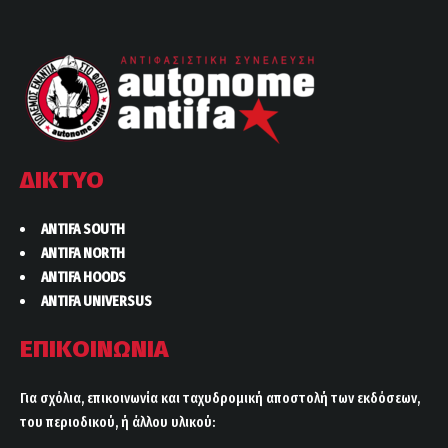
ΔΙΚΤΥΟ
ANTIFA SOUTH
ANTIFA NORTH
ANTIFA HOODS
ANTIFA UNIVERSUS
ΕΠΙΚΟΙΝΩΝΙΑ
Για σχόλια, επικοινωνία και ταχυδρομική αποστολή των εκδόσεων,
του περιοδικού, ή άλλου υλικού: