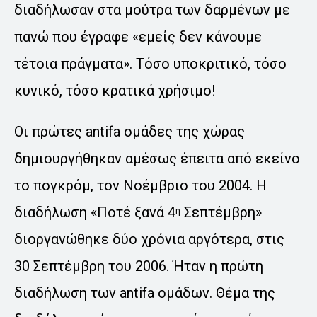
διαδήλωσαν στα μούτρα των δαρμένων με
πανώ που έγραφε «εμείς δεν κάνουμε
τέτοια πράγματα». Τόσο υποκριτικό, τόσο
κυνικό, τόσο κρατικά χρήσιμο!
Οι πρώτες antifa ομάδες της χώρας
δημιουργήθηκαν αμέσως έπειτα από εκείνο
το πογκρόμ, τον Νοέμβριο του 2004. Η
διαδήλωση «Ποτέ ξανά 4
Σεπτέμβρη»
η
διοργανώθηκε δύο χρόνια αργότερα, στις
30 Σεπτέμβρη του 2006. Ήταν η πρώτη
διαδήλωση των antifa ομάδων. Θέμα της