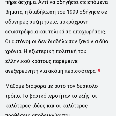
πήρε άσχημα. Αντί να οδηγήσει σε επόμενα
βήματα, η διαδήλωση του 1999 οδήγησε σε
οδυνηρές συζητήσεις, μακρόχρονη
εσωστρέφεια και τελικά σε αποχωρήσεις.
Οι αυτόνομοι δεν διαδήλωσαν ξανά για δύο
χρόνια. Η εξωτερική πολιτική του
ελληνικού κράτους παρέμεινε
ανεξερεύνητη για ακόμη περισσότερα.
[1]
Μάθαμε διάφορα με αυτό τον δύσκολο
τρόπο. Το βασικότερο ήταν το εξής: οι
καλύτερες ιδέες και οι καλύτερες
προθέσεις αποδεικνύονται