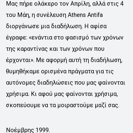
Μας πήρε ολάκερο τον Απρίλη, αλλά στις 4
του Μάη, η συνέλευση Athens Antifa
διοργάνωσε μια διαδήλωση. Η αφίσα
έγραφε: «ενάντια στο φασισμό των χρόνων
της καραντίνας και των χρόνων που
έρχονται». Με αφορμή αυτή τη διαδήλωση,
θυμηθήκαμε ορισμένα πράγματα για τις
αυτόνομες διαδηλώσεις που μας φαίνονται
χρήσιμα. Κι αφού μας φαίνονται χρήσιμα,
σκοπεύουμε να τα μοιραστούμε μαζί σας.
Νοέμβρης 1999.