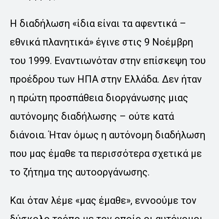
Η διαδήλωση «ίδια είναι τα αφεντικά –
εθνικά πλανητικά» έγινε στις 9 Νοέμβρη
του 1999. Εναντιωνόταν στην επίσκεψη του
προέδρου των ΗΠΑ στην Ελλάδα. Δεν ήταν
η πρώτη προσπάθεια διοργάνωσης μιας
αυτόνομης διαδήλωσης – ούτε κατά
διάνοια. Ήταν όμως η αυτόνομη διαδήλωση
που μας έμαθε τα περισσότερα σχετικά με
το ζήτημα της αυτοοργάνωσης.
Και όταν λέμε «μας έμαθε», εννοούμε τον
δύσκολο τρόπο με τον οποίο οι αυτόνομοι