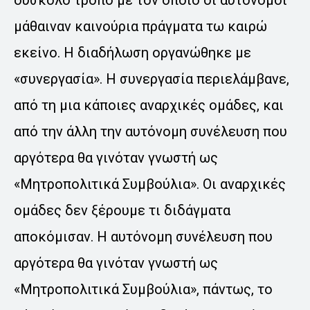
μάθαιναν καινούρια πράγματα τω καιρώ
εκείνο. Η διαδήλωση οργανώθηκε με
«συνεργασία». Η συνεργασία περιελάμβανε,
από τη μια κάποιες αναρχικές ομάδες, και
από την άλλη την αυτόνομη συνέλευση που
αργότερα θα γινόταν γνωστή ως
«Μητροπολιτικά Συμβούλια». Οι αναρχικές
ομάδες δεν ξέρουμε τι διδάγματα
αποκόμισαν. Η αυτόνομη συνέλευση που
αργότερα θα γινόταν γνωστή ως
«Μητροπολιτικά Συμβούλια», πάντως, το