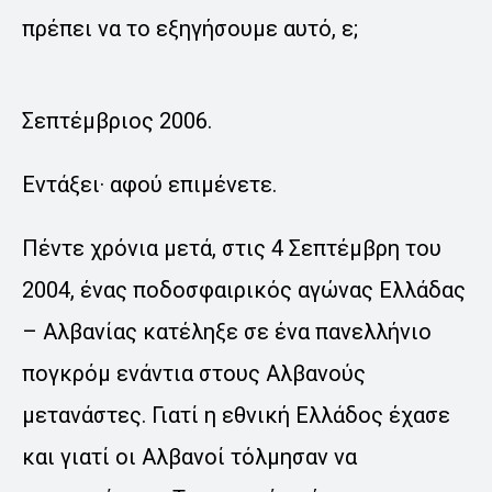
πρέπει να το εξηγήσουμε αυτό, ε;
Σεπτέμβριος 2006.
Εντάξει· αφού επιμένετε.
Πέντε χρόνια μετά, στις 4 Σεπτέμβρη του
2004, ένας ποδοσφαιρικός αγώνας Ελλάδας
– Αλβανίας κατέληξε σε ένα πανελλήνιο
πογκρόμ ενάντια στους Αλβανούς
μετανάστες. Γιατί η εθνική Ελλάδος έχασε
και γιατί οι Αλβανοί τόλμησαν να