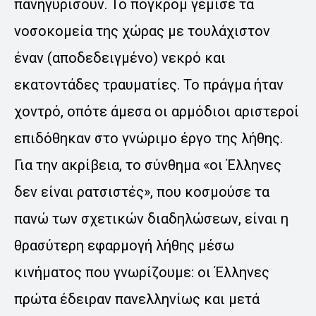
πανηγυρίσουν. Το πογκρόμ γέμισε τα
νοσοκομεία της χώρας με τουλάχιστον
έναν (αποδεδειγμένο) νεκρό και
εκατοντάδες τραυματίες. Το πράγμα ήταν
χοντρό, οπότε άμεσα οι αρμόδιοι αριστεροί
επιδόθηκαν στο γνώριμο έργο της λήθης.
Για την ακρίβεια, το σύνθημα «οι Έλληνες
δεν είναι ρατσιστές», που κοσμούσε τα
πανώ των σχετικών διαδηλώσεων, είναι η
θρασύτερη εφαρμογή λήθης μέσω
κινήματος που γνωρίζουμε: οι Έλληνες
πρώτα έδειραν πανελληνίως και μετά