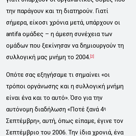
την παράγουν και τη διατηρούν. Γιατί
σήμερα, είκοσι χρόνια μετά, υπάρχουν οι
antifa ομάδες – η άμεση συνέχεια των
ομάδων που ξεκίνησαν να δημιουργούν τη
συλλογική μας μνήμη το 2004.
[2]
Οπότε σας εξηγήσαμε τι σημαίνει «οι
τρόποι οργάνωσης και η συλλογική μνήμη
είναι ένα και το αυτό». Όσο για την
αυτόνομη διαδήλωση «Ποτέ ξανά 4
η
Σεπτέμβρη», αυτή, όπως είπαμε, έγινε τον
Σεπτέμβριο του 2006. Την ίδια χρονιά, ένα