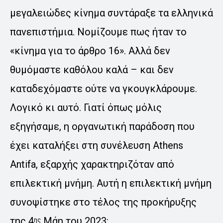
μεγαλειώδες κίνημα συντάραξε τα ελληνικά
πανεπιστήμια. Νομίζουμε πως ήταν το
«κίνημα για το άρθρο 16». Αλλά δεν
θυμόμαστε καθόλου καλά – και δεν
καταδεχόμαστε ούτε να γκουγκλάρουμε.
Λογικό κι αυτό. Γιατί όπως μόλις
εξηγήσαμε, η οργανωτική παράδοση που
έχει καταλήξει στη συνέλευση Athens
Antifa, εξαρχής χαρακτηριζόταν από
επιλεκτική μνήμη. Αυτή η επιλεκτική μνήμη
συνοψίστηκε στο τέλος της προκήρυξης
της 4
Μάη του 2023:
ης