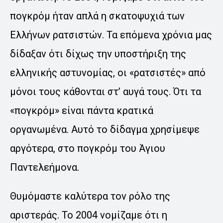
πογκρόμ ήταν απλά η σκατοψυχιά των
Ελλήνων ρατσιστών. Τα επόμενα χρόνια μας
δίδαξαν ότι δίχως την υποστήριξη της
ελληνικής αστυνομίας, οι «ρατσιστές» από
μόνοι τους κάθονται στ’ αυγά τους. Ότι τα
«πογκρόμ» είναι πάντα κρατικά
οργανωμένα. Αυτό το δίδαγμα χρησίμεψε
αργότερα, στο πογκρόμ του Άγιου
Παντελεήμονα.
Θυμόμαστε καλύτερα τον ρόλο της
αριστεράς. Το 2004 νομίζαμε ότι η