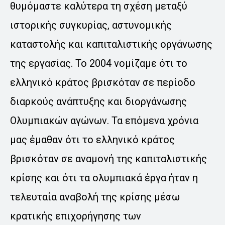
θυμόμαστε καλύτερα τη σχέση μεταξύ
ιστορικής συγκυρίας, αστυνομικής
καταστολής και καπιταλιστικής οργάνωσης
της εργασίας. Το 2004 νομίζαμε ότι το
ελληνικό κράτος βρισκόταν σε περίοδο
διαρκούς ανάπτυξης και διοργάνωσης
Ολυμπιακών αγώνων. Τα επόμενα χρόνια
μας έμαθαν ότι το ελληνικό κράτος
βρισκόταν σε αναμονή της καπιταλιστικής
κρίσης και ότι τα ολυμπιακά έργα ήταν η
τελευταία αναβολή της κρίσης μέσω
κρατικής επιχορήγησης των