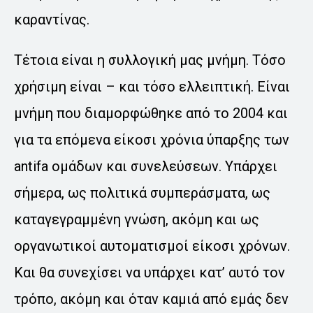
καραντίνας.
Τέτοια είναι η συλλογική μας μνήμη. Τόσο
χρήσιμη είναι – και τόσο ελλειπτική. Είναι
μνήμη που διαμορφώθηκε από το 2004 και
για τα επόμενα είκοσι χρόνια ύπαρξης των
antifa ομάδων και συνελεύσεων. Υπάρχει
σήμερα, ως πολιτικά συμπεράσματα, ως
καταγεγραμμένη γνώση, ακόμη και ως
οργανωτικοί αυτοματισμοί είκοσι χρόνων.
Και θα συνεχίσει να υπάρχει κατ’ αυτό τον
τρόπο, ακόμη και όταν καμιά από εμάς δεν