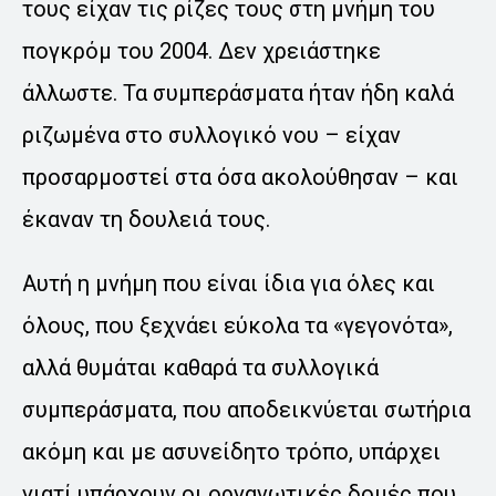
τους είχαν τις ρίζες τους στη μνήμη του
πογκρόμ του 2004. Δεν χρειάστηκε
άλλωστε. Τα συμπεράσματα ήταν ήδη καλά
ριζωμένα στο συλλογικό νου – είχαν
προσαρμοστεί στα όσα ακολούθησαν – και
έκαναν τη δουλειά τους.
Αυτή η μνήμη που είναι ίδια για όλες και
όλους, που ξεχνάει εύκολα τα «γεγονότα»,
αλλά θυμάται καθαρά τα συλλογικά
συμπεράσματα, που αποδεικνύεται σωτήρια
ακόμη και με ασυνείδητο τρόπο, υπάρχει
γιατί υπάρχουν οι οργανωτικές δομές που