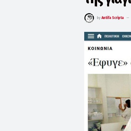
by
Antifa Scripta