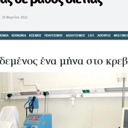
25 Μαρτίου 2022