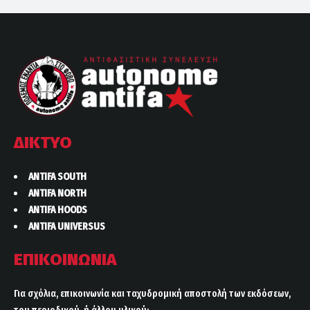
ΔΙΚΤΥΟ
ANTIFA SOUTH
ANTIFA NORTH
ANTIFA HOODS
ANTIFA UNIVERSUS
ΕΠΙΚΟΙΝΩΝΙΑ
Για σχόλια, επικοινωνία και ταχυδρομική αποστολή των εκδόσεων,