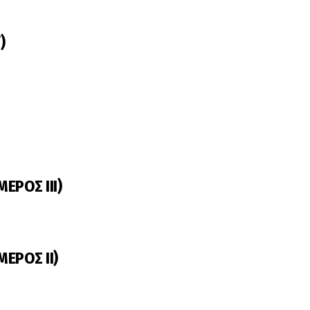
)
ΕΡΟΣ ΙΙΙ)
ΕΡΟΣ ΙΙ)