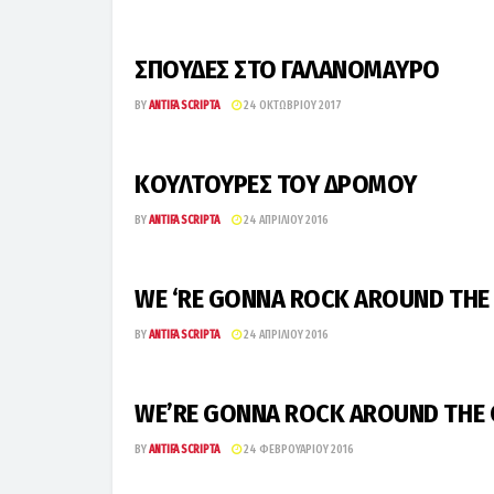
ΣΠΟΥΔΕΣ ΣΤΟ ΓΑΛΑΝΟΜΑΥΡΟ
BY
ANTIFA SCRIPTA
24 ΟΚΤΩΒΡΊΟΥ 2017
ΚΟΥΛΤΟΥΡΕΣ ΤΟΥ ΔΡΟΜΟΥ
BY
ANTIFA SCRIPTA
24 ΑΠΡΙΛΊΟΥ 2016
WE ‘RE GONNA ROCK AROUND THE C
BY
ANTIFA SCRIPTA
24 ΑΠΡΙΛΊΟΥ 2016
WE’RE GONNA ROCK AROUND THE 
BY
ANTIFA SCRIPTA
24 ΦΕΒΡΟΥΑΡΊΟΥ 2016