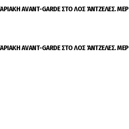
ΤΑΡΙΑΚΗ AVANT-GARDE ΣΤΟ ΛΟΣ ΆΝΤΖΕΛΕΣ. ΜΕ
ΤΑΡΙΑΚΗ AVANT-GARDE ΣΤΟ ΛΟΣ ΆΝΤΖΕΛΕΣ. ΜΕ