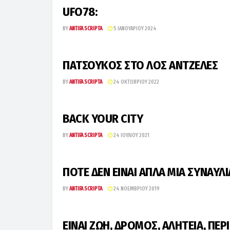
UFO78:
BY
ANTIFA SCRIPTA
5 ΙΑΝΟΥΑΡΊΟΥ 2024
ΠΑΤΣΟΥΚΟΣ ΣΤΟ ΛΟΣ ΑΝΤΖΕΛΕΣ
BY
ANTIFA SCRIPTA
24 ΟΚΤΩΒΡΊΟΥ 2022
BACK YOUR CITY
BY
ANTIFA SCRIPTA
24 ΙΟΥΛΊΟΥ 2021
ΠΟΤΕ ΔΕΝ ΕΙΝΑΙ ΑΠΛΑ ΜΙΑ ΣΥΝΑΥΛΙ
BY
ANTIFA SCRIPTA
24 ΝΟΕΜΒΡΊΟΥ 2019
ΕΙΝΑΙ ΖΩΗ, ΔΡΟΜΟΣ, ΑΛΗΤΕΙΑ, ΠΕΡ