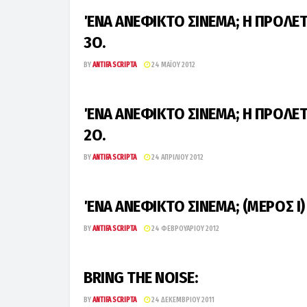
ΈΝΑ ΑΝΕΦΙΚΤΟ ΣΙΝΕΜΑ; Η ΠΡΟΛΕ
3Ο.
BY
ANTIFA SCRIPTA
24 ΜΑΪ́ΟΥ 2012
ΈΝΑ ΑΝΕΦΙΚΤΟ ΣΙΝΕΜΑ; Η ΠΡΟΛΕ
2Ο.
BY
ANTIFA SCRIPTA
24 ΑΠΡΙΛΊΟΥ 2012
ΈΝΑ ΑΝΕΦΙΚΤΟ ΣΙΝΕΜΑ; (ΜΕΡΟΣ Ι)
BY
ANTIFA SCRIPTA
24 ΦΕΒΡΟΥΑΡΊΟΥ 2012
BRING THE NOISE:
BY
ANTIFA SCRIPTA
24 ΔΕΚΕΜΒΡΊΟΥ 2011