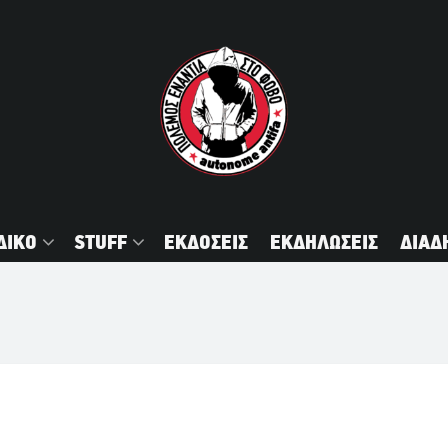
ΔΙΚΟ
STUFF
ΕΚΔΟΣΕΙΣ
ΕΚΔΗΛΩΣΕΙΣ
ΔΙΑΔ