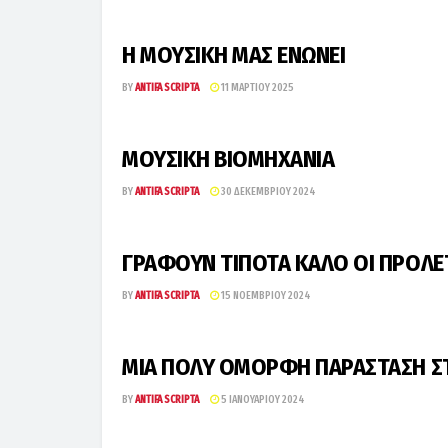
Η ΜΟΥΣΙΚΗ ΜΑΣ ΕΝΩΝΕΙ
BY
ANTIFA SCRIPTA
11 ΜΑΡΤΊΟΥ 2025
ΜΟΥΣΙΚΗ ΒΙΟΜΗΧΑΝΙΑ
BY
ANTIFA SCRIPTA
30 ΔΕΚΕΜΒΡΊΟΥ 2024
ΓΡΑΦΟΥΝ ΤΙΠΟΤΑ ΚΑΛΟ ΟΙ ΠΡΟΛΕΤ
BY
ANTIFA SCRIPTA
15 ΝΟΕΜΒΡΊΟΥ 2024
ΜΙΑ ΠΟΛΥ ΟΜΟΡΦΗ ΠΑΡΑΣΤΑΣΗ ΣΤ
BY
ANTIFA SCRIPTA
5 ΙΑΝΟΥΑΡΊΟΥ 2024