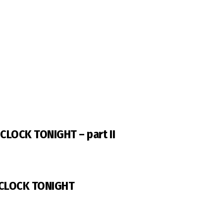
LOCK TONIGHT – part II
CLOCK TONIGHT