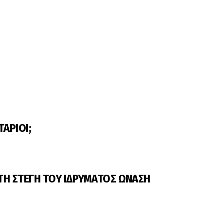
ΑΡΙΟΙ;
Η ΣΤΕΓΗ ΤΟΥ ΙΔΡΥΜΑΤΟΣ ΩΝΑΣΗ