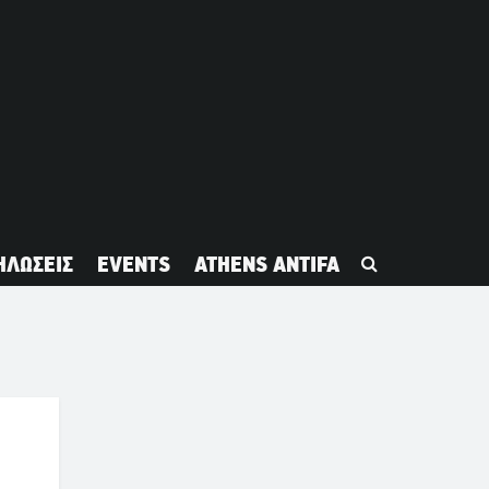
ΗΛΩΣΕΙΣ
EVENTS
ATHENS ANTIFA