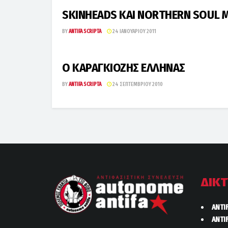
SKINHEADS ΚΑΙ NORTHERN SOUL Μ
BY
ANTIFA SCRIPTA
24 ΙΑΝΟΥΑΡΊΟΥ 2011
Ο ΚΑΡΑΓΚΙΟΖΗΣ ΕΛΛΗΝΑΣ
BY
ANTIFA SCRIPTA
24 ΣΕΠΤΕΜΒΡΊΟΥ 2010
ΔΙΚ
ANTI
ANTI