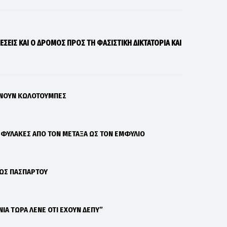
ΣΕΙΣ ΚΑΙ Ο ΔΡΟΜΟΣ ΠΡΟΣ ΤΗ ΦΑΣΙΣΤΙΚΗ ΔΙΚΤΑΤΟΡΙΑ ΚΑΙ
ΑΝΟΥΝ ΚΩΛΟΤΟΥΜΠΕΣ
Σ ΦΥΛΑΚΕΣ ΑΠΟ ΤΟΝ ΜΕΤΑΞΑ ΩΣ ΤΟΝ ΕΜΦΥΛΙΟ
 ΩΣ ΠΑΣΠΑΡΤΟΥ
ΝΙΑ ΤΩΡΑ ΛΕΝΕ ΟΤΙ ΕΧΟΥΝ ΔΕΠΥ”