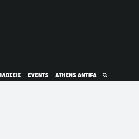
ΗΛΩΣΕΙΣ
EVENTS
ATHENS ANTIFA