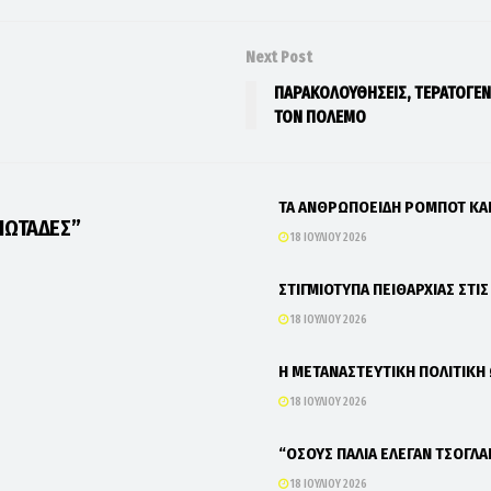
Next Post
ΠΑΡΑΚΟΛΟΥΘΗΣΕΙΣ, ΤΕΡΑΤΟΓΕΝΕ
ΤΟΝ ΠΟΛΕΜΟ
ΤΑ ΑΝΘΡΩΠΟΕΙΔΗ ΡΟΜΠΟΤ Κ
ΙΩΤΑΔΕΣ”
18 ΙΟΥΛΊΟΥ 2026
ΣΤΙΓΜΙΟΤΥΠΑ ΠΕΙΘΑΡΧΙΑΣ ΣΤΙ
18 ΙΟΥΛΊΟΥ 2026
Η ΜΕΤΑΝΑΣΤΕΥΤΙΚΗ ΠΟΛΙΤΙΚΗ
18 ΙΟΥΛΊΟΥ 2026
“ΟΣΟΥΣ ΠΑΛΙΑ ΕΛΕΓΑΝ ΤΣΟΓΛΑ
18 ΙΟΥΛΊΟΥ 2026