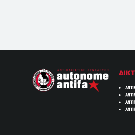
ΔΙΚ
ANTI
ANTI
ANTI
ANTI