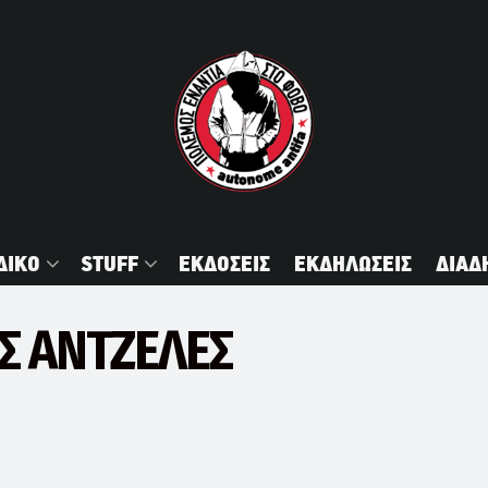
ΔΙΚΟ
STUFF
ΕΚΔΟΣΕΙΣ
ΕΚΔΗΛΩΣΕΙΣ
ΔΙΑΔ
Σ ΑΝΤΖΕΛΕΣ