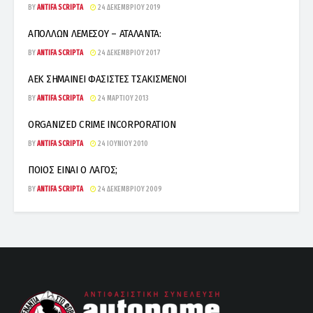
BY
ANTIFA SCRIPTA
24 ΔΕΚΕΜΒΡΊΟΥ 2019
ΑΠΟΛΛΩΝ ΛΕΜΕΣΟΥ – ΑΤΑΛΑΝΤΑ:
BY
ANTIFA SCRIPTA
24 ΔΕΚΕΜΒΡΊΟΥ 2017
ΑΕΚ ΣΗΜΑΙΝΕΙ ΦΑΣΙΣΤΕΣ ΤΣΑΚΙΣΜΕΝΟΙ
BY
ANTIFA SCRIPTA
24 ΜΑΡΤΊΟΥ 2013
ΟRGANIZED CRIME INCORPORATION
BY
ANTIFA SCRIPTA
24 ΙΟΥΝΊΟΥ 2010
ΠΟΙΟΣ ΕΙΝΑΙ Ο ΛΑΓΟΣ;
BY
ANTIFA SCRIPTA
24 ΔΕΚΕΜΒΡΊΟΥ 2009