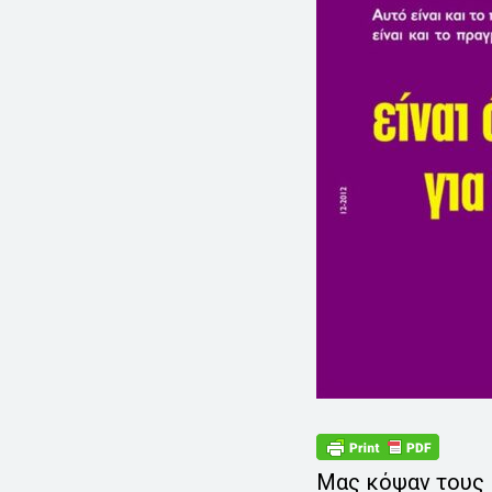
Μας κόψαν τους 