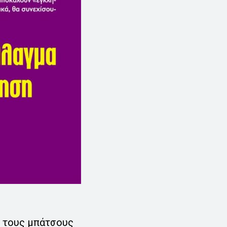
ν τους μπάτσους