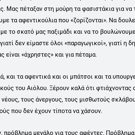
ας. Μας πέταξαν στη μούρη τα φασιστάκια για να
υμε τα αφεντικούλια που «ζορίζονται». Να δουλ
με το σκατό μας παξιμάδι και να το βουλώνουμε.
γιατί δεν είμαστε όλοι «παραγωγικοί», γιατί η 
ας είναι «άχρηστες» και για πέταμα.
, και τα αφεντικά και οι μπάτσοι και τα υπουργε
κούς του Αιόλου. Ξέρουν καλά ότι φτιάχνοντας 
 νέους, τους άνεργους, τους μισθωτούς σκλάβου
ύς που δεν έχουν τίποτα να χάσουν.
, πρόβλημα μεγάλο για τους αφέντες. Πρόβλημα