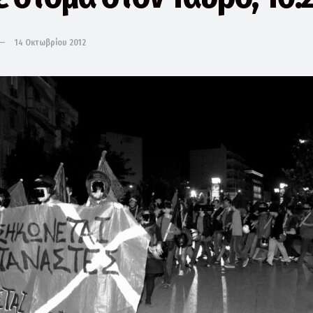
14 Οκτωβρίου 2012