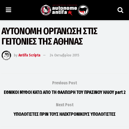
ΑΥΤΟΝΟΜΗ ΟΡΓΑΝΩΣΗ ΣΤΙΣ
ΓΕΙΤΟΝΙΕΣ ΤΗΣ ΑΘΗΝΑΣ
by
Antifa Scripta
24 Οκτωβρίου 2015
Previous Post
ΕΘΝΙΚΟΙ ΜΥΘΟΙ ΚΑΤΩ ΑΠΟ ΤΗ ΘΑΛΠΩΡΗ ΤΟΥ ΠΡΑΣΙΝΟΥ ΗΛΙΟΥ part 2
Next Post
ΥΠΟΛΟΓΙΣΤΕΣ ΠΡΙΝ ΤΟΥΣ ΗΛΕΚΤΡΟΝΙΚΟΥΣ ΥΠΟΛΟΓΙΣΤΕΣ