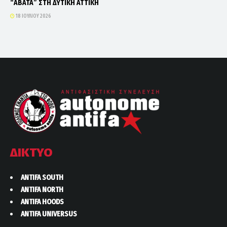
“ΑΒΑΤΑ” ΣΤΗ ΔΥΤΙΚΗ ΑΤΤΙΚΗ
18 ΙΟΥΛΊΟΥ 2026
ΔΙΚΤΥΟ
ANTIFA SOUTH
ANTIFA NORTH
ANTIFA HOODS
ANTIFA UNIVERSUS