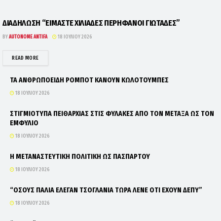
ΔΙΑΔΗΛΩΣΗ “ΕΙΜΑΣΤΕ ΧΙΛΙΑΔΕΣ ΠΕΡΗΦΑΝΟΙ ΓΙΩΤΑΔΕΣ”
BY
AUTONOME ANTIFA
18 ΙΟΥΛΊΟΥ 2026
DETAILS
READ MORE
ΤΑ ΑΝΘΡΩΠΟΕΙΔΗ ΡΟΜΠΟΤ ΚΑΝΟΥΝ ΚΩΛΟΤΟΥΜΠΕΣ
18 ΙΟΥΛΊΟΥ 2026
ΣΤΙΓΜΙΟΤΥΠΑ ΠΕΙΘΑΡΧΙΑΣ ΣΤΙΣ ΦΥΛΑΚΕΣ ΑΠΟ ΤΟΝ ΜΕΤΑΞΑ ΩΣ ΤΟΝ
ΕΜΦΥΛΙΟ
18 ΙΟΥΛΊΟΥ 2026
Η ΜΕΤΑΝΑΣΤΕΥΤΙΚΗ ΠΟΛΙΤΙΚΗ ΩΣ ΠΑΣΠΑΡΤΟΥ
18 ΙΟΥΛΊΟΥ 2026
“ΟΣΟΥΣ ΠΑΛΙΑ ΕΛΕΓΑΝ ΤΣΟΓΛΑΝΙΑ ΤΩΡΑ ΛΕΝΕ ΟΤΙ ΕΧΟΥΝ ΔΕΠΥ”
18 ΙΟΥΛΊΟΥ 2026