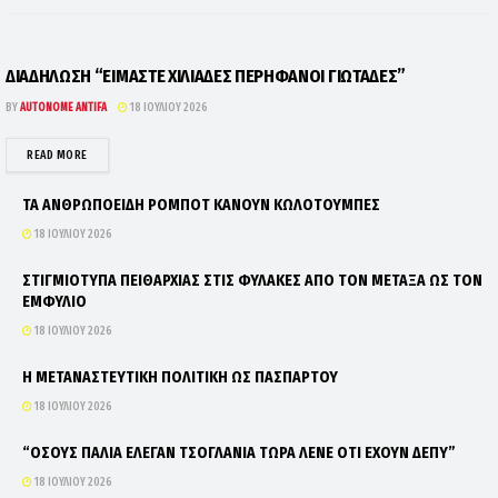
ΔΙΑΔΗΛΩΣΗ “ΕΙΜΑΣΤΕ ΧΙΛΙΑΔΕΣ ΠΕΡΗΦΑΝΟΙ ΓΙΩΤΑΔΕΣ”
BY
AUTONOME ANTIFA
18 ΙΟΥΛΊΟΥ 2026
DETAILS
READ MORE
ΤΑ ΑΝΘΡΩΠΟΕΙΔΗ ΡΟΜΠΟΤ ΚΑΝΟΥΝ ΚΩΛΟΤΟΥΜΠΕΣ
18 ΙΟΥΛΊΟΥ 2026
ΣΤΙΓΜΙΟΤΥΠΑ ΠΕΙΘΑΡΧΙΑΣ ΣΤΙΣ ΦΥΛΑΚΕΣ ΑΠΟ ΤΟΝ ΜΕΤΑΞΑ ΩΣ ΤΟΝ
ΕΜΦΥΛΙΟ
18 ΙΟΥΛΊΟΥ 2026
Η ΜΕΤΑΝΑΣΤΕΥΤΙΚΗ ΠΟΛΙΤΙΚΗ ΩΣ ΠΑΣΠΑΡΤΟΥ
18 ΙΟΥΛΊΟΥ 2026
“ΟΣΟΥΣ ΠΑΛΙΑ ΕΛΕΓΑΝ ΤΣΟΓΛΑΝΙΑ ΤΩΡΑ ΛΕΝΕ ΟΤΙ ΕΧΟΥΝ ΔΕΠΥ”
18 ΙΟΥΛΊΟΥ 2026