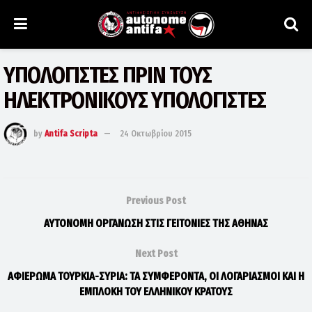
ΥΠΟΛΟΓΙΣΤΕΣ ΠΡΙΝ ΤΟΥΣ
ΗΛΕΚΤΡΟΝΙΚΟΥΣ ΥΠΟΛΟΓΙΣΤΕΣ
by
Antifa Scripta
24 Οκτωβρίου 2015
Previous Post
ΑΥΤΟΝΟΜΗ ΟΡΓΑΝΩΣΗ ΣΤΙΣ ΓΕΙΤΟΝΙΕΣ ΤΗΣ ΑΘΗΝΑΣ
Next Post
ΑΦΙΕΡΩΜΑ ΤΟΥΡΚΙΑ-ΣΥΡΙΑ: ΤΑ ΣΥΜΦΕΡΟΝΤΑ, ΟΙ ΛΟΓΑΡΙΑΣΜΟΙ ΚΑΙ Η
ΕΜΠΛΟΚΗ ΤΟΥ ΕΛΛΗΝΙΚΟΥ ΚΡΑΤΟΥΣ