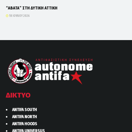
“ΑΒΑΤΑ” ΣΤΗ ΔΥΤΙΚΗ ΑΤΤΙΚΗ
18 ΙΟΥΛΊΟΥ 2026
ΔΙΚΤΥΟ
ANTIFA SOUTH
ANTIFA NORTH
ANTIFA HOODS
ANTIFA UNIVERSUS