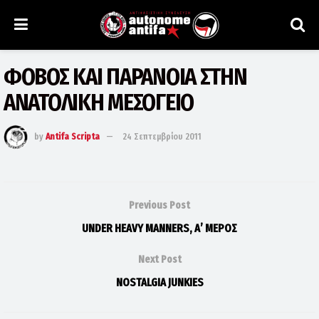
ΦΟΒΟΣ ΚΑΙ ΠΑΡΑΝΟΙΑ ΣΤΗΝ
ΑΝΑΤΟΛΙΚΗ ΜΕΣΟΓΕΙΟ
by
Antifa Scripta
24 Σεπτεμβρίου 2011
Previous Post
UNDER HEAVY MANNERS, A’ MΕΡΟΣ
Next Post
NOSTALGIA JUNKIES