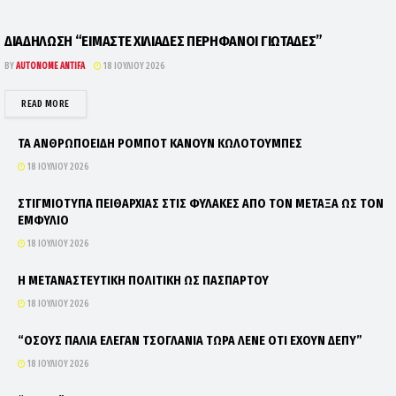
ΔΙΑΔΗΛΩΣΗ “ΕΙΜΑΣΤΕ ΧΙΛΙΑΔΕΣ ΠΕΡΗΦΑΝΟΙ ΓΙΩΤΑΔΕΣ”
BY
AUTONOME ANTIFA
18 ΙΟΥΛΊΟΥ 2026
DETAILS
READ MORE
ΤΑ ΑΝΘΡΩΠΟΕΙΔΗ ΡΟΜΠΟΤ ΚΑΝΟΥΝ ΚΩΛΟΤΟΥΜΠΕΣ
18 ΙΟΥΛΊΟΥ 2026
ΣΤΙΓΜΙΟΤΥΠΑ ΠΕΙΘΑΡΧΙΑΣ ΣΤΙΣ ΦΥΛΑΚΕΣ ΑΠΟ ΤΟΝ ΜΕΤΑΞΑ ΩΣ ΤΟΝ
ΕΜΦΥΛΙΟ
18 ΙΟΥΛΊΟΥ 2026
Η ΜΕΤΑΝΑΣΤΕΥΤΙΚΗ ΠΟΛΙΤΙΚΗ ΩΣ ΠΑΣΠΑΡΤΟΥ
18 ΙΟΥΛΊΟΥ 2026
“ΟΣΟΥΣ ΠΑΛΙΑ ΕΛΕΓΑΝ ΤΣΟΓΛΑΝΙΑ ΤΩΡΑ ΛΕΝΕ ΟΤΙ ΕΧΟΥΝ ΔΕΠΥ”
18 ΙΟΥΛΊΟΥ 2026