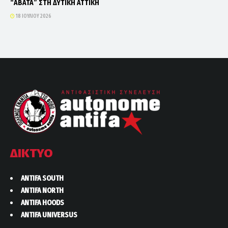
“ΑΒΑΤΑ” ΣΤΗ ΔΥΤΙΚΗ ΑΤΤΙΚΗ
18 ΙΟΥΛΊΟΥ 2026
ΔΙΚΤΥΟ
ANTIFA SOUTH
ANTIFA NORTH
ANTIFA HOODS
ANTIFA UNIVERSUS