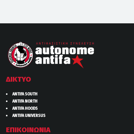
ΔΙΚΤΥΟ
ANTIFA SOUTH
ANTIFA NORTH
ANTIFA HOODS
ANTIFA UNIVERSUS
ΕΠΙΚΟΙΝΩΝΙΑ