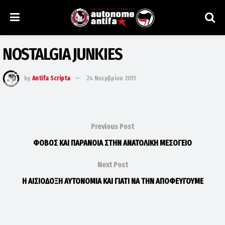
NOSTALGIA JUNKIES
by
Antifa Scripta
24 Νοεμβρίου 2011
Previous Post
ΦΟΒΟΣ ΚΑΙ ΠΑΡΑΝΟΙΑ ΣΤΗΝ ΑΝΑΤΟΛΙΚΗ ΜΕΣΟΓΕΙΟ
Next Post
Η ΑΙΣΙΟΔΟΞΗ ΑΥΤΟΝΟΜΙΑ ΚΑΙ ΓΙΑΤΙ ΝΑ ΤΗΝ ΑΠΟΦΕΥΓΟΥΜΕ