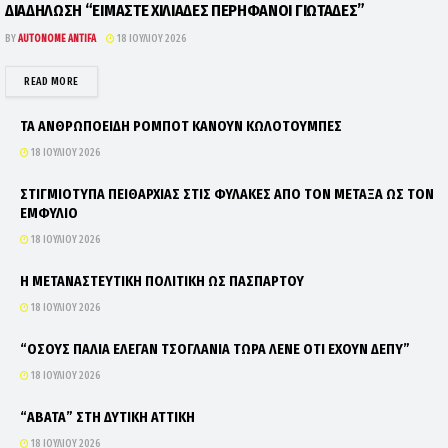
ΔΙΑΔΗΛΩΣΗ “ΕΙΜΑΣΤΕ ΧΙΛΙΑΔΕΣ ΠΕΡΗΦΑΝΟΙ ΓΙΩΤΑΔΕΣ”
BY
AUTONOME ANTIFA
18 ΙΟΥΛΊΟΥ 2026
DETAILS
READ MORE
ΤΑ ΑΝΘΡΩΠΟΕΙΔΗ ΡΟΜΠΟΤ ΚΑΝΟΥΝ ΚΩΛΟΤΟΥΜΠΕΣ
18 ΙΟΥΛΊΟΥ 2026
ΣΤΙΓΜΙΟΤΥΠΑ ΠΕΙΘΑΡΧΙΑΣ ΣΤΙΣ ΦΥΛΑΚΕΣ ΑΠΟ ΤΟΝ ΜΕΤΑΞΑ ΩΣ ΤΟΝ
ΕΜΦΥΛΙΟ
18 ΙΟΥΛΊΟΥ 2026
Η ΜΕΤΑΝΑΣΤΕΥΤΙΚΗ ΠΟΛΙΤΙΚΗ ΩΣ ΠΑΣΠΑΡΤΟΥ
18 ΙΟΥΛΊΟΥ 2026
“ΟΣΟΥΣ ΠΑΛΙΑ ΕΛΕΓΑΝ ΤΣΟΓΛΑΝΙΑ ΤΩΡΑ ΛΕΝΕ ΟΤΙ ΕΧΟΥΝ ΔΕΠΥ”
18 ΙΟΥΛΊΟΥ 2026
“ΑΒΑΤΑ” ΣΤΗ ΔΥΤΙΚΗ ΑΤΤΙΚΗ
18 ΙΟΥΛΊΟΥ 2026