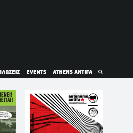
ΗΛΩΣΕΙΣ
EVENTS
ATHENS ANTIFA