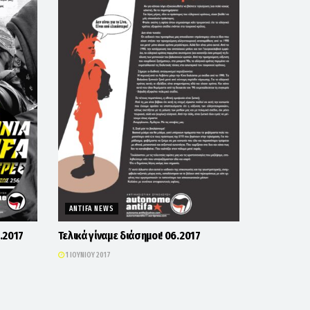
ANTIFA NEWS
6.2017
Τελικά γίναμε διάσημοι! 06.2017
1 ΙΟΥΝΊΟΥ 2017