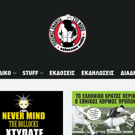
ΔΙΚΟ
STUFF
ΕΚΔΟΣΕΙΣ
ΕΚΔΗΛΩΣΕΙΣ
ΔΙΑΔ