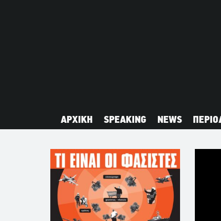
ΑΡΧΙΚΗ
SPEAKING
NEWS
ΠΕΡΙΟ