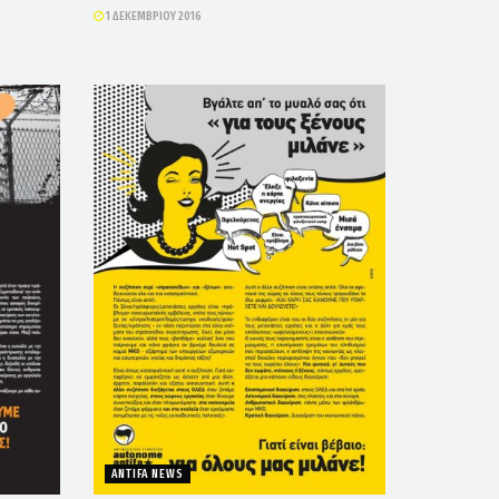
1 ΔΕΚΕΜΒΡΊΟΥ 2016
ANTIFA NEWS