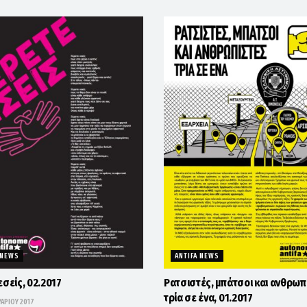
 NEWS
ANTIFA NEWS
εσείς, 02.2017
Ρατσιστές, μπάτσοι και ανθρωπ
τρία σε ένα, 01.2017
ΑΡΊΟΥ 2017