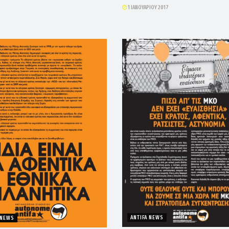
1 ΙΑΝΟΥΑΡΊΟΥ 2017
ANTIFA NEWS
 NEWS